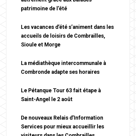
patrimoine de l’été
Les vacances d’été s’animent dans les
accueils de loisirs de Combrailles,
Sioule et Morge
La médiathèque intercommunale à
Combronde adapte ses horaires
Le Pétanque Tour 63 fait étape à
Saint-Angel le 2 août
De nouveaux Relais d’Information
Services pour mieux accueillir les
visiteurs dans les Combrailles