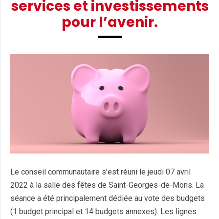
services et investissements
pour l’avenir.
Le conseil communautaire s’est réuni le jeudi 07 avril
2022 à la salle des fêtes de Saint-Georges-de-Mons. La
séance a été principalement dédiée au vote des budgets
(1 budget principal et 14 budgets annexes). Les lignes