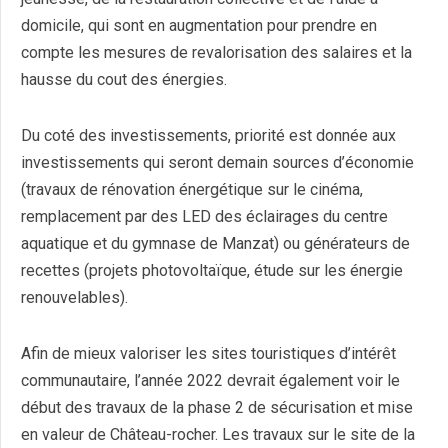
domicile, qui sont en augmentation pour prendre en
compte les mesures de revalorisation des salaires et la
hausse du cout des énergies.
Du coté des investissements, priorité est donnée aux
investissements qui seront demain sources d’économie
(travaux de rénovation énergétique sur le cinéma,
remplacement par des LED des éclairages du centre
aquatique et du gymnase de Manzat) ou générateurs de
recettes (projets photovoltaïque, étude sur les énergie
renouvelables).
Afin de mieux valoriser les sites touristiques d’intérêt
communautaire, l’année 2022 devrait également voir le
début des travaux de la phase 2 de sécurisation et mise
en valeur de Château-rocher. Les travaux sur le site de la