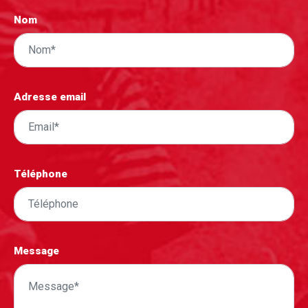
Nom
Adresse email
Téléphone
Message