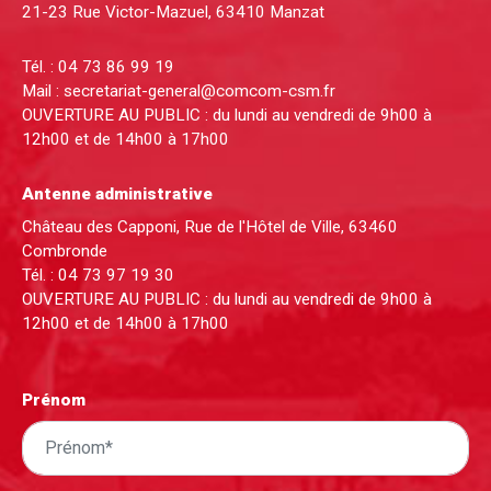
21-23 Rue Victor-Mazuel, 63410 Manzat
Tél. :
04 73 86 99 19
Mail :
secretariat-general@comcom-csm.fr
OUVERTURE AU PUBLIC : du lundi au vendredi de 9h00 à
12h00 et de 14h00 à 17h00
Antenne administrative
Château des Capponi, Rue de l'Hôtel de Ville, 63460
Combronde
Tél. :
04 73 97 19 30
OUVERTURE AU PUBLIC : du lundi au vendredi de 9h00 à
12h00 et de 14h00 à 17h00
Prénom