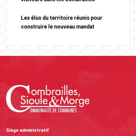
Les élus du territoire réunis pour
construire le nouveau mandat
Siège administratif