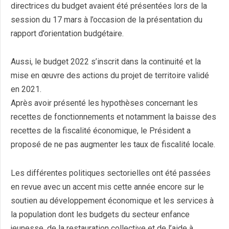
directrices du budget avaient été présentées lors de la
session du 17 mars à l’occasion de la présentation du
rapport d’orientation budgétaire.
Aussi, le budget 2022 s’inscrit dans la continuité et la
mise en œuvre des actions du projet de territoire validé
en 2021.
Après avoir présenté les hypothèses concernant les
recettes de fonctionnements et notamment la baisse des
recettes de la fiscalité économique, le Président a
proposé de ne pas augmenter les taux de fiscalité locale.
Les différentes politiques sectorielles ont été passées
en revue avec un accent mis cette année encore sur le
soutien au développement économique et les services à
la population dont les budgets du secteur enfance
jeunesse, de la restauration collective et de l’aide à