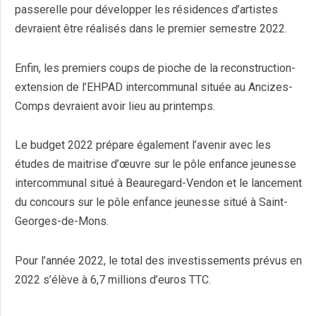
passerelle pour développer les résidences d’artistes
devraient être réalisés dans le premier semestre 2022.
Enfin, les premiers coups de pioche de la reconstruction-
extension de l’EHPAD intercommunal située au Ancizes-
Comps devraient avoir lieu au printemps.
Le budget 2022 prépare également l’avenir avec les
études de maitrise d’œuvre sur le pôle enfance jeunesse
intercommunal situé à Beauregard-Vendon et le lancement
du concours sur le pôle enfance jeunesse situé à Saint-
Georges-de-Mons.
Pour l’année 2022, le total des investissements prévus en
2022 s’élève à 6,7 millions d’euros TTC.