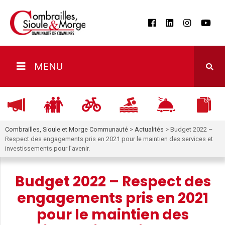
MENU
Combrailles, Sioule et Morge Communauté
>
Actualités
>
Budget 2022 –
Respect des engagements pris en 2021 pour le maintien des services et
investissements pour l’avenir.
Budget 2022 – Respect des
engagements pris en 2021
pour le maintien des