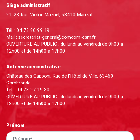
Siège administratif
21-23 Rue Victor-Mazuel, 63410 Manzat
Tél. :
04 73 86 99 19
Mail :
secretariat-general@comcom-csm.fr
OUVERTURE AU PUBLIC : du lundi au vendredi de 9h00 à
12h00 et de 14h00 à 17h00
Antenne administrative
Château des Capponi, Rue de l'Hôtel de Ville, 63460
Combronde
Tél. :
04 73 97 19 30
OUVERTURE AU PUBLIC : du lundi au vendredi de 9h00 à
12h00 et de 14h00 à 17h00
Prénom