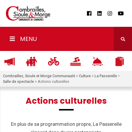
MENU
Combrailles, Sioule et Morge Communauté
>
Culture
>
La Passerelle –
Salle de spectacle
>
Actions culturelles
Actions culturelles
En plus de sa programmation propre, La Passerelle