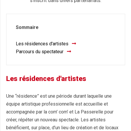
s’inscrit dans divers partenariats.
Sommaire
Les résidences d'artistes
Parcours du spectateur
Les résidences d'artistes
Une “résidence” est une période durant laquelle une
équipe artistique professionnelle est accueillie et
accompagnée par la com’ com’ et La Passerelle pour
créer, répéter un nouveau spectacle. Les artistes
bénéficient, sur place, d’un lieu de création et de locaux