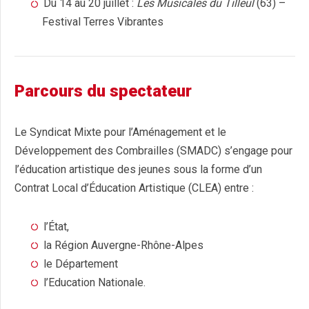
Du 14 au 20 juillet :
Les Musicales du Tilleul
(63) –
Festival Terres Vibrantes
Parcours du spectateur
Le Syndicat Mixte pour l’Aménagement et le
Développement des Combrailles (SMADC) s’engage pour
l’éducation artistique des jeunes sous la forme d’un
Contrat Local d’Éducation Artistique (CLEA) entre :
l’État,
la Région Auvergne-Rhône-Alpes
le Département
l’Education Nationale.