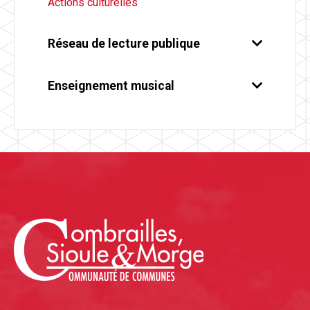
Actions culturelles
Réseau de lecture publique
Enseignement musical