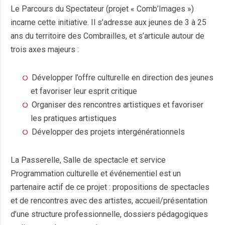
Le Parcours du Spectateur (projet « Comb’Images »)
incarne cette initiative. Il s’adresse aux jeunes de 3 à 25
ans du territoire des Combrailles, et s’articule autour de
trois axes majeurs :
Développer l’offre culturelle en direction des jeunes
et favoriser leur esprit critique
Organiser des rencontres artistiques et favoriser
les pratiques artistiques
Développer des projets intergénérationnels
La Passerelle, Salle de spectacle et service
Programmation culturelle et événementiel est un
partenaire actif de ce projet : propositions de spectacles
et de rencontres avec des artistes, accueil/présentation
d’une structure professionnelle, dossiers pédagogiques