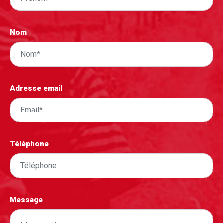
Nom
Adresse email
Téléphone
Message