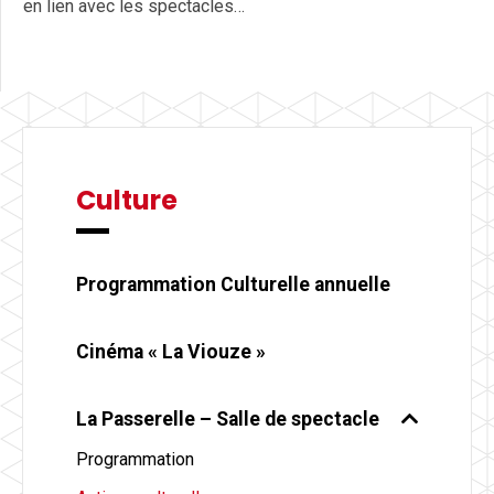
en lien avec les spectacles…
Culture
Programmation Culturelle annuelle
Cinéma « La Viouze »
La Passerelle – Salle de spectacle
Programmation