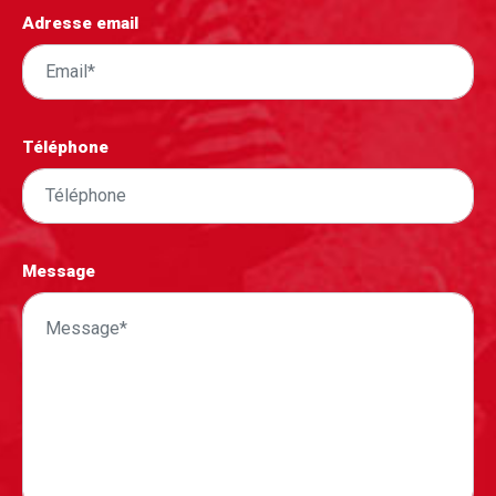
Adresse email
Téléphone
Message