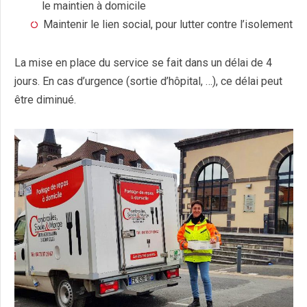
le maintien à domicile
Maintenir le lien social, pour lutter contre l’isolement
La mise en place du service se fait dans un délai de 4
jours. En cas d’urgence (sortie d’hôpital, …), ce délai peut
être diminué.