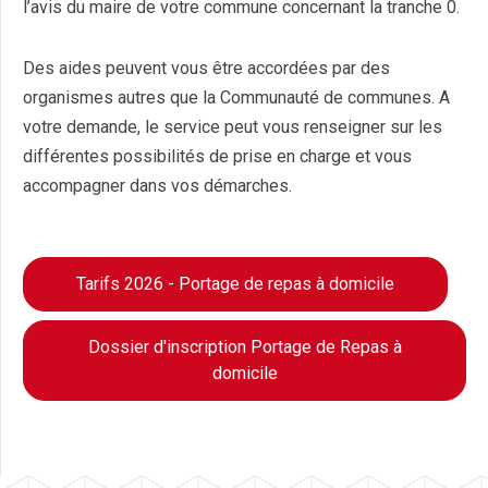
l’avis du maire de votre commune concernant la tranche 0.
Des aides peuvent vous être accordées par des
organismes autres que la Communauté de communes. A
votre demande, le service peut vous renseigner sur les
différentes possibilités de prise en charge et vous
accompagner dans vos démarches.
Tarifs 2026 - Portage de repas à domicile
Dossier d'inscription Portage de Repas à
domicile