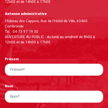
12h00 et de 14h00 à 17h00
Antenne administrative
Château des Capponi, Rue de l'Hôtel de Ville, 63460
Combronde
Tél. :
04 73 97 19 30
OUVERTURE AU PUBLIC : du lundi au vendredi de 9h00 à
12h00 et de 14h00 à 17h00
Prénom
Nom