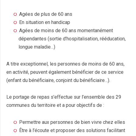
Agées de plus de 60 ans
En situation en handicap
Agées de moins de 60 ans momentanément
dépendantes (sortie d’hospitalisation, rééducation,
longue maladie…)
A titre exceptionnel, les personnes de moins de 60 ans,
en activité, peuvent également bénéficier de ce service
(enfant du bénéficiaire, conjoint du bénéficiaire…).
Le portage de repas s’effectue sur l’ensemble des 29
communes du territoire et a pour objectifs de :
Permettre aux personnes de bien vivre chez elles
Être à l’écoute et proposer des solutions facilitant