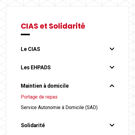
CIAS et Solidarité
Le CIAS
Les EHPADS
Maintien à domicile
Portage de repas
Service Autonomie à Domicile (SAD)
Solidarité