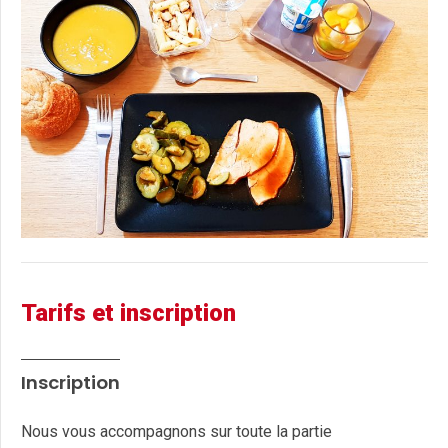
Tarifs et inscription
Inscription
Nous vous accompagnons sur toute la partie