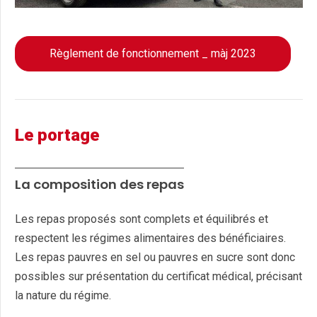
Règlement de fonctionnement _ màj 2023
Le portage
La composition des repas
Les repas proposés sont complets et équilibrés et
respectent les régimes alimentaires des bénéficiaires.
Les repas pauvres en sel ou pauvres en sucre sont donc
possibles sur présentation du certificat médical, précisant
la nature du régime.