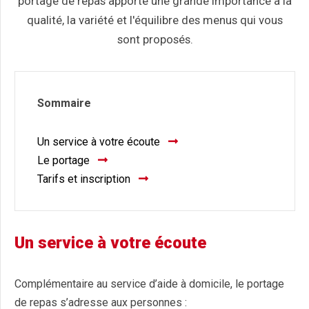
portage de repas apporte une grande importance à la
qualité, la variété et l'équilibre des menus qui vous
sont proposés.
Sommaire
Un service à votre écoute
Le portage
Tarifs et inscription
Un service à votre écoute
Complémentaire au service d’aide à domicile, le portage
de repas s’adresse aux personnes :