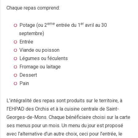
Chaque repas comprend:
eme
er
Potage (ou 2
entrée du 1
avril au 30
septembre)
Entrée
Viande ou poisson
Légumes ou féculents
Fromage ou laitage
Dessert
Pain
L’intégralité des repas sont produits sur le territoire, à
l’EHPAD des Orchis et à la cuisine centrale de Saint-
Georges-de-Mons. Chaque bénéficiaire choisi sur la carte
ses menus pour un mois. Un menu du jour est proposé
avec l’alternative d’un autre choix, ceci pour l’entrée, le