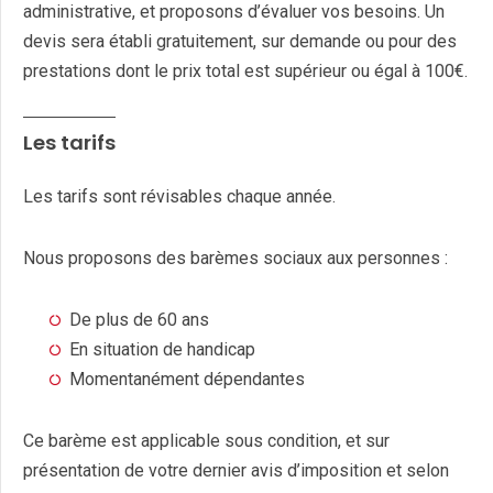
administrative, et proposons d’évaluer vos besoins. Un
devis sera établi gratuitement, sur demande ou pour des
prestations dont le prix total est supérieur ou égal à 100€.
Les tarifs
Les tarifs sont révisables chaque année.
Nous proposons des barèmes sociaux aux personnes :
De plus de 60 ans
En situation de handicap
Momentanément dépendantes
Ce barème est applicable sous condition, et sur
présentation de votre dernier avis d’imposition et selon