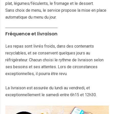
plat, légumes/féculents, le fromage et le dessert.
Sans choix de menu, le service propose la mise en place
automatique du menu du jour.
Fréquence et livraison
Les repas sont livrés froids, dans des contenants
recyclables, et se conservent quelques jours au
réfrigérateur. Chacun choisi le rythme de livraison selon
ses besoins et ses attentes. Lors de circonstances
exceptionnelles, il pourra être revu.
La livraison est assurée du lundi au vendredi, et
exceptionnellement le samedi entre 6h15 et 12h30.