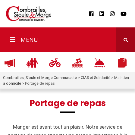
MENU
Combrailles, Sioule et Morge Communauté
>
CIAS et Solidarité
>
Maintien
à domicile
>
Portage de repas
Portage de repas
Manger est avant tout un plaisir. Notre service de