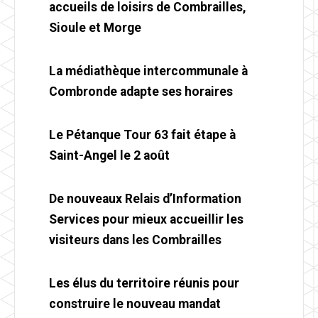
accueils de loisirs de Combrailles,
Sioule et Morge
La médiathèque intercommunale à
Combronde adapte ses horaires
Le Pétanque Tour 63 fait étape à
Saint-Angel le 2 août
De nouveaux Relais d’Information
Services pour mieux accueillir les
visiteurs dans les Combrailles
Les élus du territoire réunis pour
construire le nouveau mandat