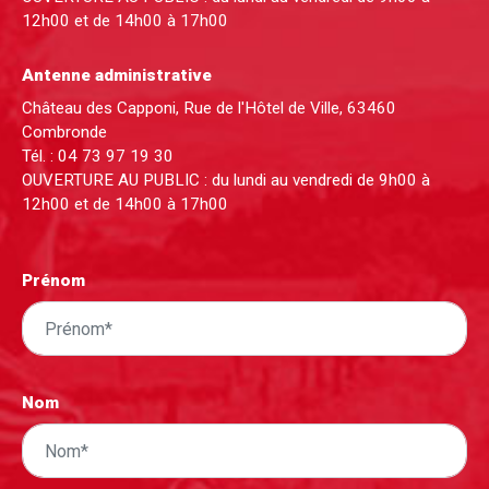
12h00 et de 14h00 à 17h00
Antenne administrative
Château des Capponi, Rue de l'Hôtel de Ville, 63460
Combronde
Tél. :
04 73 97 19 30
OUVERTURE AU PUBLIC : du lundi au vendredi de 9h00 à
12h00 et de 14h00 à 17h00
Prénom
Nom