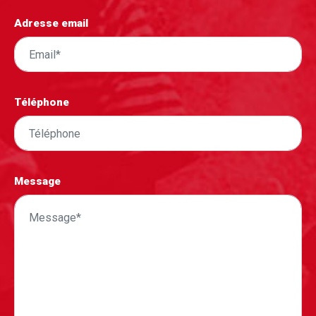
Adresse email
Téléphone
Message