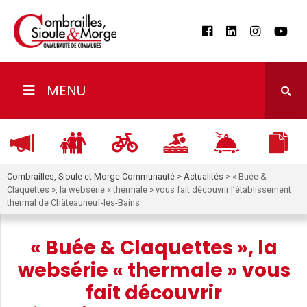
MENU
Combrailles, Sioule et Morge Communauté
>
Actualités
>
« Buée &
Claquettes », la websérie « thermale » vous fait découvrir l’établissement
thermal de Châteauneuf-les-Bains
« Buée & Claquettes », la
websérie « thermale » vous
fait découvrir