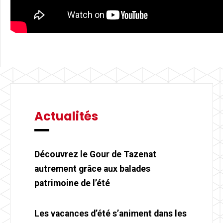
Actualités
Découvrez le Gour de Tazenat
autrement grâce aux balades
patrimoine de l’été
Les vacances d’été s’animent dans les