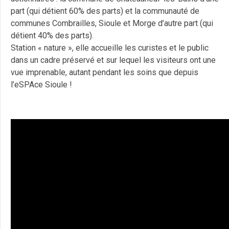
part (qui détient 60% des parts) et la communauté de
communes Combrailles, Sioule et Morge d’autre part (qui
détient 40% des parts).
Station « nature », elle accueille les curistes et le public
dans un cadre préservé et sur lequel les visiteurs ont une
vue imprenable, autant pendant les soins que depuis
l’eSPAce Sioule !