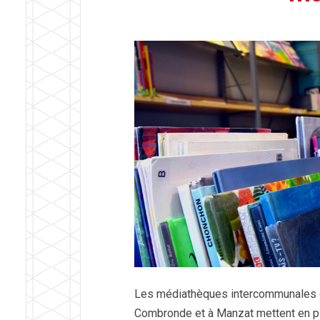
Les médiathèques intercommunales
Combronde et à Manzat mettent en pl