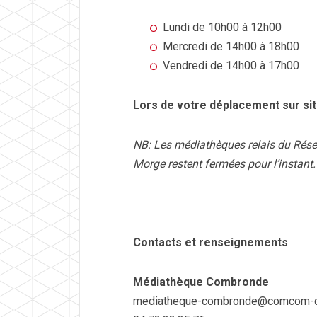
Lundi de 10h00 à 12h00
Mercredi de 14h00 à 18h00
Vendredi de 14h00 à 17h00
Lors de votre déplacement sur site
NB: Les médiathèques relais du Résea
Morge restent fermées pour l’instant.
Contacts et renseignements
Médiathèque Combronde
mediatheque-combronde@comcom-c