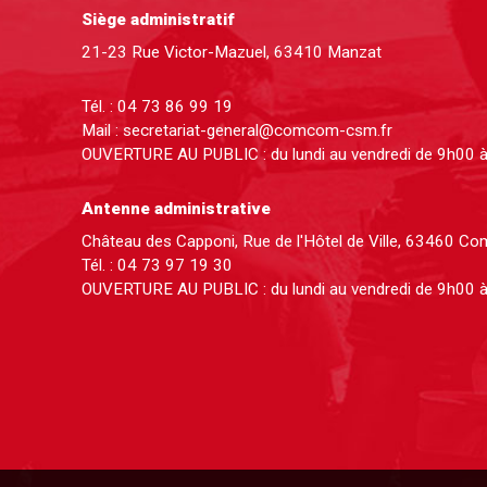
Siège administratif
21-23 Rue Victor-Mazuel, 63410 Manzat
Tél. :
04 73 86 99 19
Mail :
secretariat-general@comcom-csm.fr
OUVERTURE AU PUBLIC : du lundi au vendredi de 9h00 
Antenne administrative
Château des Capponi, Rue de l'Hôtel de Ville, 63460 C
Tél. :
04 73 97 19 30
OUVERTURE AU PUBLIC : du lundi au vendredi de 9h00 