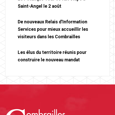
Saint-Angel le 2 août
De nouveaux Relais d’Information
Services pour mieux accueillir les
visiteurs dans les Combrailles
Les élus du territoire réunis pour
construire le nouveau mandat