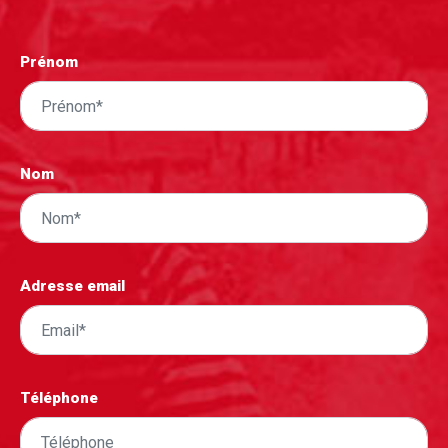
Prénom
Nom
Adresse email
Téléphone