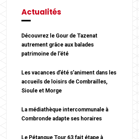
Actualités
Découvrez le Gour de Tazenat
autrement grâce aux balades
patrimoine de l’été
Les vacances d’été s’animent dans les
accueils de loisirs de Combrailles,
Sioule et Morge
La médiathèque intercommunale à
Combronde adapte ses horaires
Le Pétanque Tour 63 fait étape à