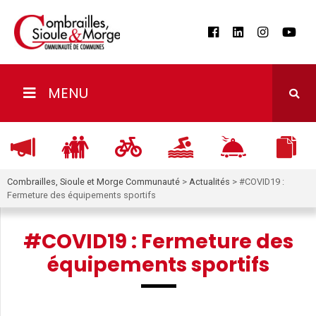
MENU
Combrailles, Sioule et Morge Communauté
>
Actualités
>
#COVID19 :
Fermeture des équipements sportifs
#COVID19 : Fermeture des
équipements sportifs