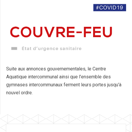
Suite aux annonces gouvernementales, le Centre
Aquatique intercommunal ainsi que l’ensemble des
gymnases intercommunaux ferment leurs portes jusqu’à
nouvel ordre.