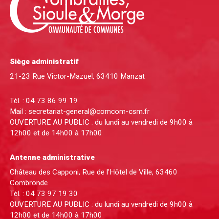
Siège administratif
21-23 Rue Victor-Mazuel, 63410 Manzat
Tél. :
04 73 86 99 19
Mail :
secretariat-general@comcom-csm.fr
OUVERTURE AU PUBLIC : du lundi au vendredi de 9h00 à
12h00 et de 14h00 à 17h00
Antenne administrative
Château des Capponi, Rue de l'Hôtel de Ville, 63460
Combronde
Tél. :
04 73 97 19 30
OUVERTURE AU PUBLIC : du lundi au vendredi de 9h00 à
12h00 et de 14h00 à 17h00