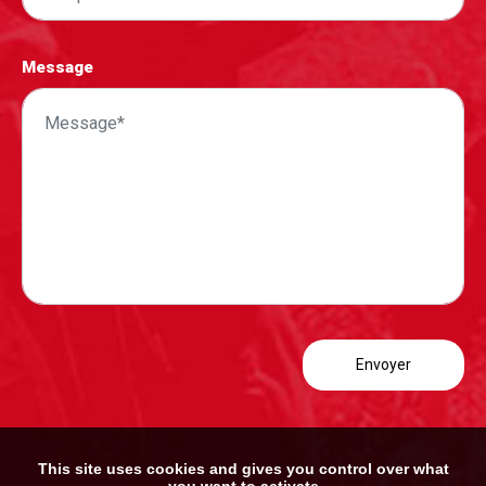
Message
This site uses cookies and gives you control over what