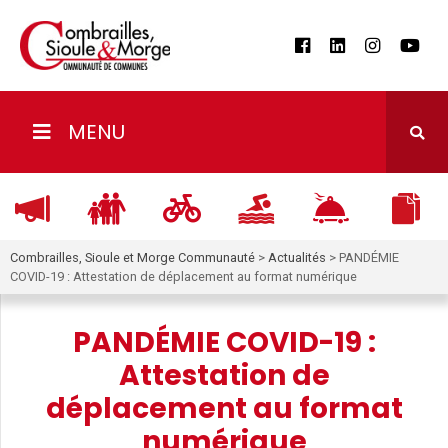
MENU
Combrailles, Sioule et Morge Communauté
>
Actualités
>
PANDÉMIE
COVID-19 : Attestation de déplacement au format numérique
PANDÉMIE COVID-19 :
Attestation de
déplacement au format
numérique