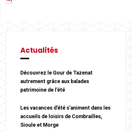
Actualités
Découvrez le Gour de Tazenat
autrement grâce aux balades
patrimoine de l’été
Les vacances d’été s’animent dans les
accueils de loisirs de Combrailles,
Sioule et Morge