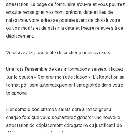
attestation. La page de formulaire s’ouvre et vous pourrez
ensuite renseigner vos nom, prénom, date et lieu de
naissance, votre adresse postale avant de choisir votre
ou vos motifs et de saisir la date et l’heure relatives à ce
déplacement.
Vous avez la possibilité de cocher plusieurs cases.
Une fois l’ensemble de ces informations saisies, cliquez
sur le bouton « Générer mon attestation ». L’attestation au
format pdf sera automatiquement enregistrée dans votre
téléphone.
L’ensemble des champs saisis sera à renseigner à
chaque fois que vous souhaiterez générer une nouvelle
attestation de déplacement dérogatoire ou justificatif de