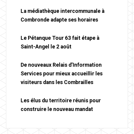
La médiathèque intercommunale à
Combronde adapte ses horaires
Le Pétanque Tour 63 fait étape à
Saint-Angel le 2 août
De nouveaux Relais d’Information
Services pour mieux accueillir les
visiteurs dans les Combrailles
Les élus du territoire réunis pour
construire le nouveau mandat