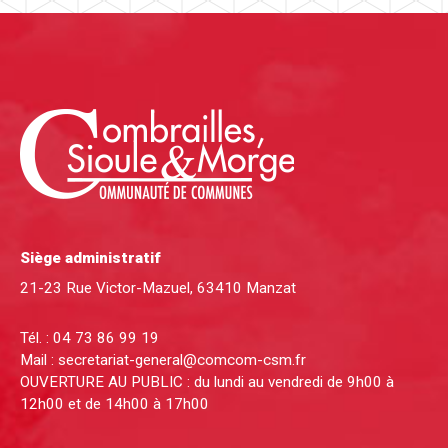
Siège administratif
21-23 Rue Victor-Mazuel, 63410 Manzat
Tél. :
04 73 86 99 19
Mail :
secretariat-general@comcom-csm.fr
OUVERTURE AU PUBLIC : du lundi au vendredi de 9h00 à
12h00 et de 14h00 à 17h00