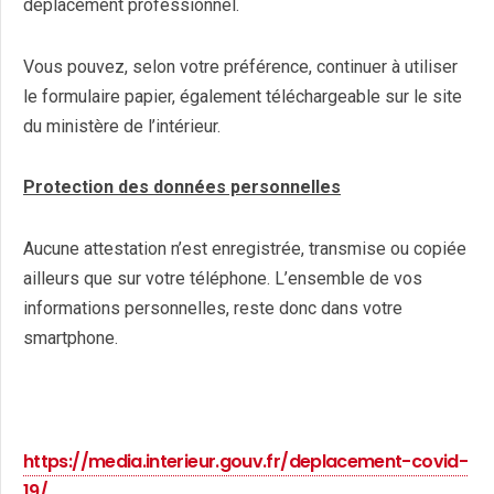
déplacement professionnel.
Vous pouvez, selon votre préférence, continuer à utiliser
le formulaire papier, également téléchargeable sur le site
du ministère de l’intérieur.
Protection des données personnelles
Aucune attestation n’est enregistrée, transmise ou copiée
ailleurs que sur votre téléphone. L’ensemble de vos
informations personnelles, reste donc dans votre
smartphone.
https://media.interieur.gouv.fr/deplacement-covid-
19/