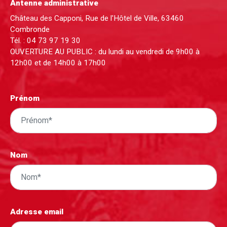
Antenne administrative
Château des Capponi, Rue de l'Hôtel de Ville, 63460
Combronde
Tél. :
04 73 97 19 30
OUVERTURE AU PUBLIC : du lundi au vendredi de 9h00 à
12h00 et de 14h00 à 17h00
Prénom
Nom
Adresse email