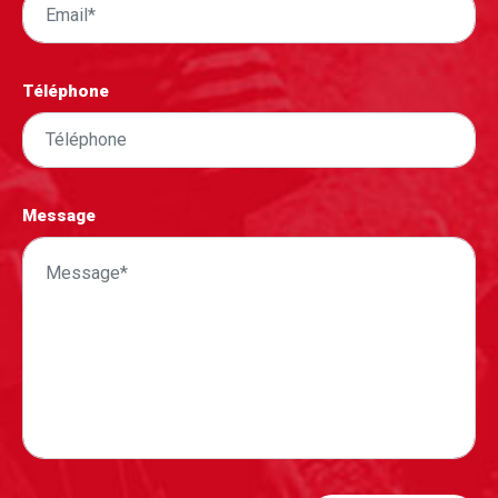
Téléphone
Message