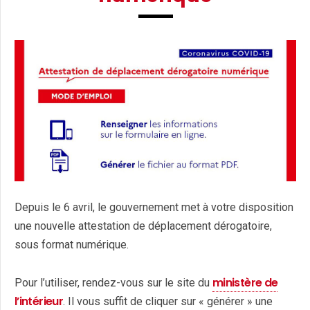
Depuis le 6 avril, le gouvernement met à votre disposition
une nouvelle attestation de déplacement dérogatoire,
sous format numérique.
ministère de
Pour l’utiliser, rendez-vous sur le site du
l’intérieur
. Il vous suffit de cliquer sur « générer » une