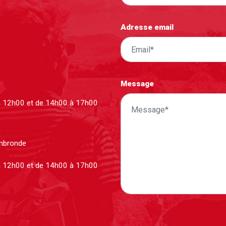
Adresse email
Message
à 12h00 et de 14h00 à 17h00
ombronde
à 12h00 et de 14h00 à 17h00