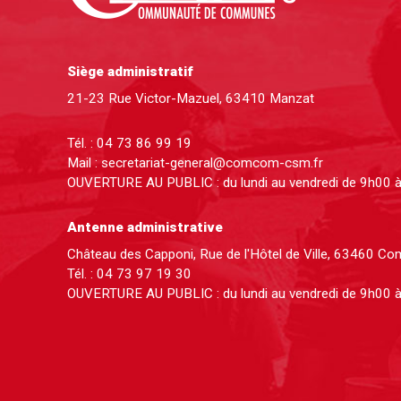
Siège administratif
21-23 Rue Victor-Mazuel, 63410 Manzat
Tél. :
04 73 86 99 19
Mail :
secretariat-general@comcom-csm.fr
OUVERTURE AU PUBLIC : du lundi au vendredi de 9h00 
Antenne administrative
Château des Capponi, Rue de l'Hôtel de Ville, 63460 C
Tél. :
04 73 97 19 30
OUVERTURE AU PUBLIC : du lundi au vendredi de 9h00 