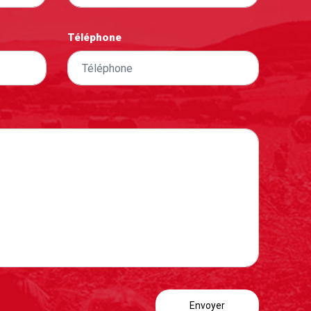
Téléphone