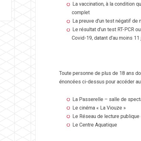
La vaccination, à la condition
complet
La preuve d’un test négatif de
Le résultat d’un test RT-PCR ou
Covid-19, datant d’au moins 11
Toute personne de plus de 18 ans doit
énoncées ci-dessus pour accéder aux
La Passerelle – salle de spect
Le cinéma « La Viouze »
Le Réseau de lecture publique 
Le Centre Aquatique