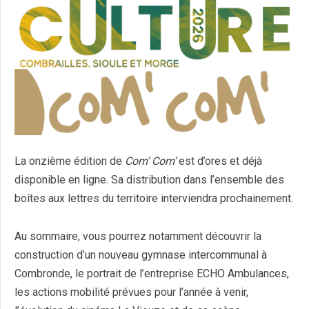
La onzième édition de
Com’ Com’
est d’ores et déjà
disponible en ligne. Sa distribution dans l’ensemble des
boîtes aux lettres du territoire interviendra prochainement.
Au sommaire, vous pourrez notamment découvrir la
construction d’un nouveau gymnase intercommunal à
Combronde, le portrait de l’entreprise ECHO Ambulances,
les actions mobilité prévues pour l’année à venir,