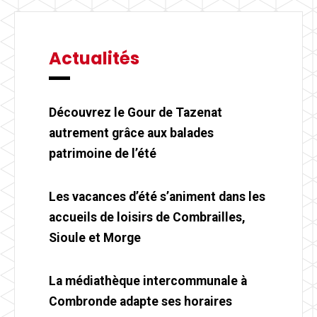
Actualités
Découvrez le Gour de Tazenat
autrement grâce aux balades
patrimoine de l’été
Les vacances d’été s’animent dans les
accueils de loisirs de Combrailles,
Sioule et Morge
La médiathèque intercommunale à
Combronde adapte ses horaires