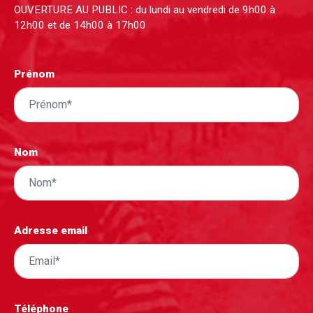
OUVERTURE AU PUBLIC : du lundi au vendredi de 9h00 à
12h00 et de 14h00 à 17h00
Prénom
Nom
Adresse email
Téléphone