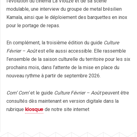
l’évolution du cinéma La Viouze et de sa scène
modulable, une interview du groupe de metal brésilien
Kamala, ainsi que le déploiement des barquettes en inox
pour le portage de repas.
En complément, la troisième édition du guide
Culture
Février – Août
est elle aussi accessible. Elle rassemble
l’ensemble de la saison culturelle du territoire pour les six
prochains mois, dans l’attente de la mise en place du
nouveau rythme à partir de septembre 2026.
Com’ Com’
et le guide
Culture Février – Août
peuvent être
consultés dès maintenant en version digitale dans la
kiosque
rubrique
de notre site internet