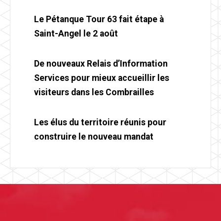
Le Pétanque Tour 63 fait étape à
Saint-Angel le 2 août
De nouveaux Relais d’Information
Services pour mieux accueillir les
visiteurs dans les Combrailles
Les élus du territoire réunis pour
construire le nouveau mandat