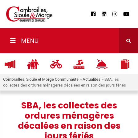
MENU
Combrailles, Sioule et Morge Communauté
>
Actualités
>
SBA, les
collectes des ordures ménagères décalées en raison des jours fériés
SBA, les collectes des
ordures ménagères
décalées en raison des
jours fériés