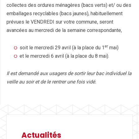
collectes des ordures ménagères (bacs verts) et/ ou des
emballages recyclables (bacs jaunes), habituellement
prévues le VENDREDI sur votre commune, seront
avancées au mercredi de la semaine correspondante,
er
soit le mercredi 29 avril (à la place du 1
mai)
et le mercredi 6 avril (à la place du 8 mai).
Il est demandé aux usagers de sortir leur bac individuel la
veille au soir et de le rentrer une fois vidé.
Actualités