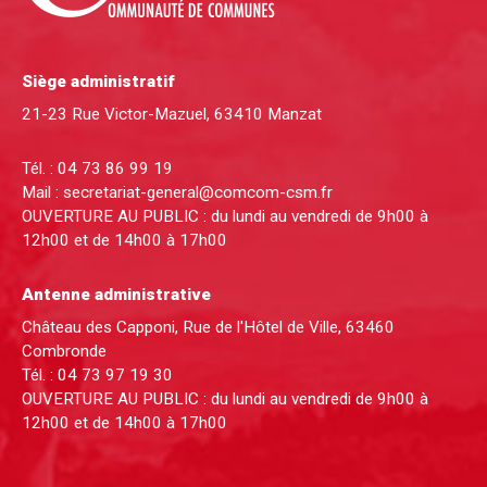
Siège administratif
21-23 Rue Victor-Mazuel, 63410 Manzat
Tél. :
04 73 86 99 19
Mail :
secretariat-general@comcom-csm.fr
OUVERTURE AU PUBLIC : du lundi au vendredi de 9h00 à
12h00 et de 14h00 à 17h00
Antenne administrative
Château des Capponi, Rue de l'Hôtel de Ville, 63460
Combronde
Tél. :
04 73 97 19 30
OUVERTURE AU PUBLIC : du lundi au vendredi de 9h00 à
12h00 et de 14h00 à 17h00