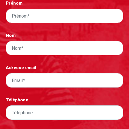
Prénom
Nom
Adresse email
Téléphone