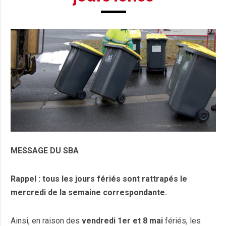
MESSAGE DU SBA
Rappel : tous les jours fériés sont rattrapés le
mercredi de la semaine correspondante.
Ainsi, en raison des
vendredi 1er et 8 mai
fériés, les