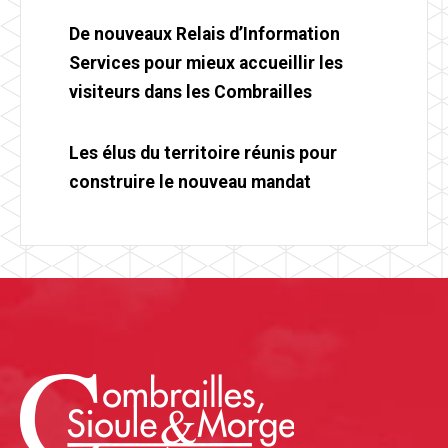
De nouveaux Relais d’Information
Services pour mieux accueillir les
visiteurs dans les Combrailles
Les élus du territoire réunis pour
construire le nouveau mandat