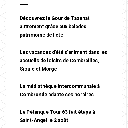
Découvrez le Gour de Tazenat
autrement grâce aux balades
patrimoine de l’été
Les vacances d’été s’animent dans les
accueils de loisirs de Combrailles,
Sioule et Morge
La médiathèque intercommunale à
Combronde adapte ses horaires
Le Pétanque Tour 63 fait étape à
Saint-Angel le 2 août