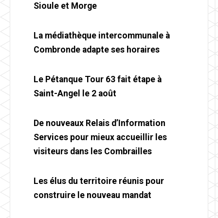
Sioule et Morge
La médiathèque intercommunale à
Combronde adapte ses horaires
Le Pétanque Tour 63 fait étape à
Saint-Angel le 2 août
De nouveaux Relais d’Information
Services pour mieux accueillir les
visiteurs dans les Combrailles
Les élus du territoire réunis pour
construire le nouveau mandat