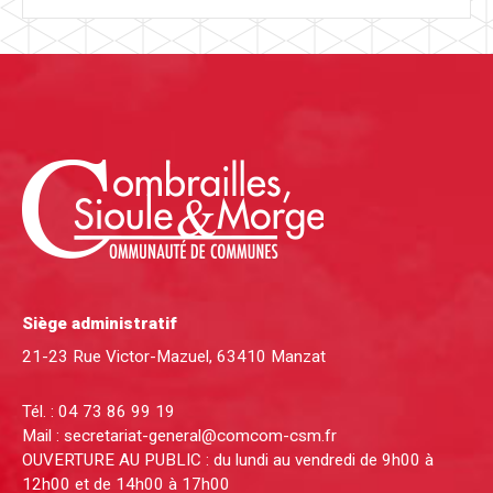
Siège administratif
21-23 Rue Victor-Mazuel, 63410 Manzat
Tél. :
04 73 86 99 19
Mail :
secretariat-general@comcom-csm.fr
OUVERTURE AU PUBLIC : du lundi au vendredi de 9h00 à
12h00 et de 14h00 à 17h00