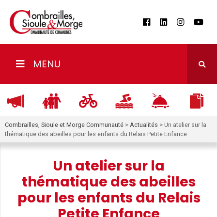
MENU
Combrailles, Sioule et Morge Communauté
>
Actualités
>
Un atelier sur la
thématique des abeilles pour les enfants du Relais Petite Enfance
Un atelier sur la
thématique des abeilles
pour les enfants du Relais
Petite Enfance