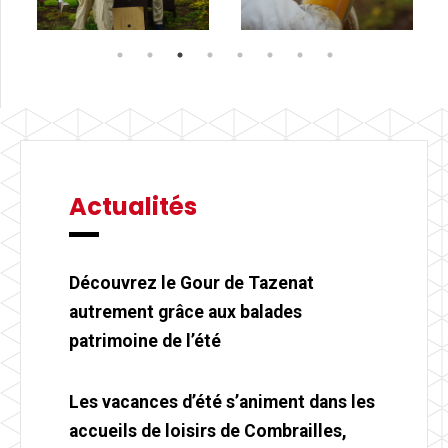
Actualités
Découvrez le Gour de Tazenat
autrement grâce aux balades
patrimoine de l’été
Les vacances d’été s’animent dans les
accueils de loisirs de Combrailles,