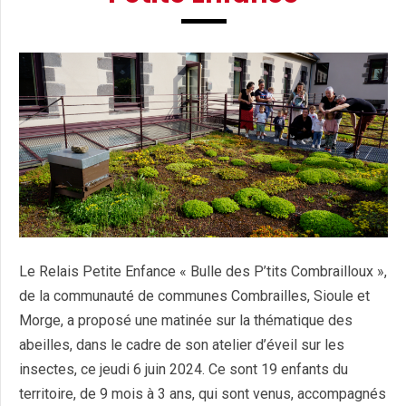
Le Relais Petite Enfance « Bulle des P’tits Combrailloux »,
de la communauté de communes Combrailles, Sioule et
Morge, a proposé une matinée sur la thématique des
abeilles, dans le cadre de son atelier d’éveil sur les
insectes, ce jeudi 6 juin 2024. Ce sont 19 enfants du
territoire, de 9 mois à 3 ans, qui sont venus, accompagnés