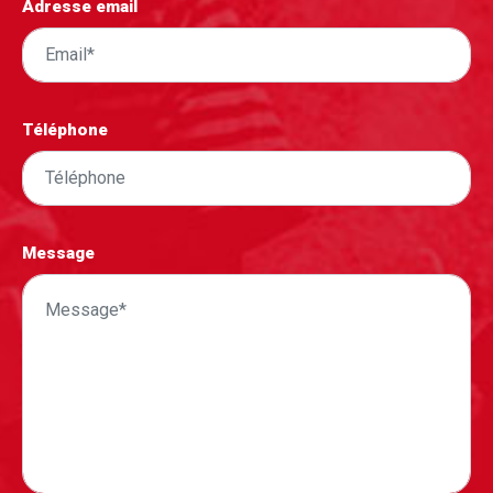
Adresse email
Téléphone
Message