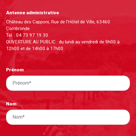
Antenne administrative
Château des Capponi, Rue de l'Hôtel de Ville, 63460
Combronde
Tél. :
04 73 97 19 30
OUVERTURE AU PUBLIC : du lundi au vendredi de 9h00 à
12h00 et de 14h00 à 17h00
Prénom
Nom