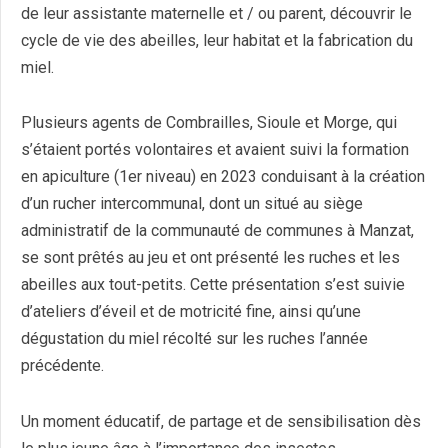
de leur assistante maternelle et / ou parent, découvrir le
cycle de vie des abeilles, leur habitat et la fabrication du
miel.
Plusieurs agents de Combrailles, Sioule et Morge, qui
s’étaient portés volontaires et avaient suivi la formation
en apiculture (1er niveau) en 2023 conduisant à la création
d’un rucher intercommunal, dont un situé au siège
administratif de la communauté de communes à Manzat,
se sont prêtés au jeu et ont présenté les ruches et les
abeilles aux tout-petits. Cette présentation s’est suivie
d’ateliers d’éveil et de motricité fine, ainsi qu’une
dégustation du miel récolté sur les ruches l’année
précédente.
Un moment éducatif, de partage et de sensibilisation dès