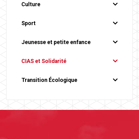
Culture
Sport
Jeunesse et petite enfance
CIAS et Solidarité
Transition Écologique