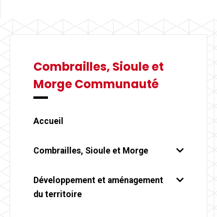
Combrailles, Sioule et
Morge Communauté
Accueil
Combrailles, Sioule et Morge
Développement et aménagement
du territoire