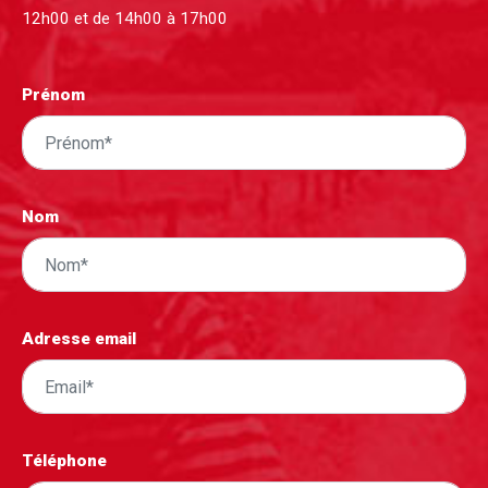
12h00 et de 14h00 à 17h00
Prénom
Nom
Adresse email
Téléphone