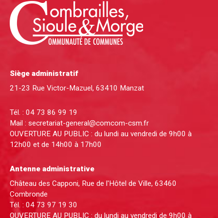
Siège administratif
21-23 Rue Victor-Mazuel, 63410 Manzat
Tél. :
04 73 86 99 19
Mail :
secretariat-general@comcom-csm.fr
OUVERTURE AU PUBLIC : du lundi au vendredi de 9h00 à
12h00 et de 14h00 à 17h00
Antenne administrative
Château des Capponi, Rue de l'Hôtel de Ville, 63460
Combronde
Tél. :
04 73 97 19 30
OUVERTURE AU PUBLIC : du lundi au vendredi de 9h00 à