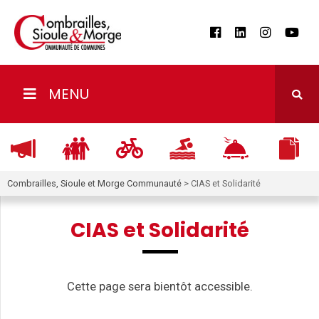
MENU
Combrailles, Sioule et Morge Communauté
>
CIAS et Solidarité
CIAS et Solidarité
Cette page sera bientôt accessible.