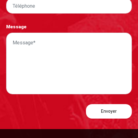
Message