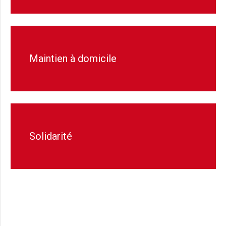
Maintien à domicile
Solidarité