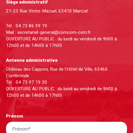
Siège administratif
21-23 Rue Victor-Mazuel, 63410 Manzat
Tél. :
04 73 86 99 19
Mail :
secretariat-general@comcom-csm.fr
OUVERTURE AU PUBLIC : du lundi au vendredi de 9h00 à
12h00 et de 14h00 à 17h00
Antenne administrative
Château des Capponi, Rue de l'Hôtel de Ville, 63460
Combronde
Tél. :
04 73 97 19 30
OUVERTURE AU PUBLIC : du lundi au vendredi de 9h00 à
12h00 et de 14h00 à 17h00
Prénom