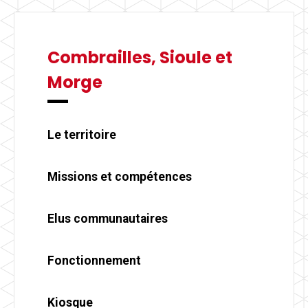
Combrailles, Sioule et
Morge
Le territoire
Missions et compétences
Elus communautaires
Fonctionnement
Kiosque