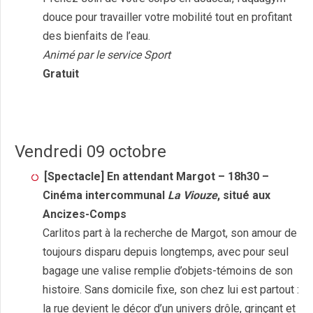
douce pour travailler votre mobilité tout en profitant
des bienfaits de l’eau.
Animé par le service Sport
Gratuit
Vendredi 09 octobre
[Spectacle] En attendant Margot – 18h30 –
Cinéma intercommunal
La Viouze
, situé aux
Ancizes-Comps
Carlitos part à la recherche de Margot, son amour de
toujours disparu depuis longtemps, avec pour seul
bagage une valise remplie d’objets-témoins de son
histoire. Sans domicile fixe, son chez lui est partout :
la rue devient le décor d’un univers drôle, grinçant et