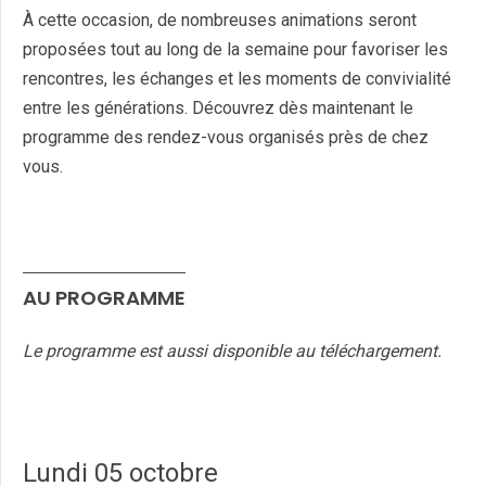
À cette occasion, de nombreuses animations seront
proposées tout au long de la semaine pour favoriser les
rencontres, les échanges et les moments de convivialité
entre les générations. Découvrez dès maintenant le
programme des rendez-vous organisés près de chez
vous.
AU PROGRAMME
Le programme est aussi disponible au téléchargement.
Lundi 05 octobre