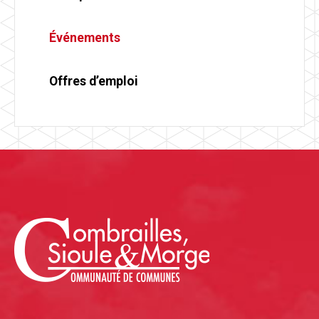
Événements
Offres d’emploi