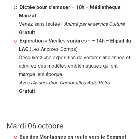
Dictée pour s’amuser – 10h – Médiathèque
Manzat
Venez sans faute
s
!
Animé par le service Culture
Gratuit
Exposition « Vieilles voitures » – 14h – Ehpad du
LAC
(Les Ancizes-Comps)
Découvrez une exposition de voitures anciennes et
admirez des modèles emblématiques qui ont
marqué leur époque.
Avec l’Association Combrailles Auto Rétro
Gratuit
Mardi 06 octobre
Bus des Montagnes en route vers le Sommet