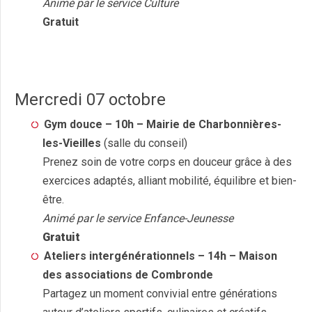
Animé par le service Culture
Gratuit
Mercredi 07 octobre
Gym douce – 10h – Mairie de Charbonnières-
les-Vieilles
(salle du conseil)
Prenez soin de votre corps en douceur grâce à des
exercices adaptés, alliant mobilité, équilibre et bien-
être.
Animé par le service Enfance-Jeunesse
Gratuit
Ateliers intergénérationnels – 14h – Maison
des associations de Combronde
Partagez un moment convivial entre générations