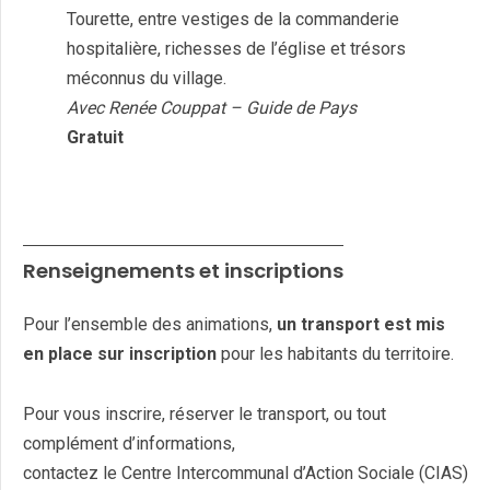
Tourette, entre vestiges de la commanderie
hospitalière, richesses de l’église et trésors
méconnus du village.
Avec Renée Couppat – Guide de Pays
Gratuit
Renseignements et inscriptions
Pour l’ensemble des animations,
un transport est mis
en place sur inscription
pour les habitants du territoire.
Pour vous inscrire, réserver le transport, ou tout
complément d’informations,
contactez le Centre Intercommunal d’Action Sociale (CIAS)