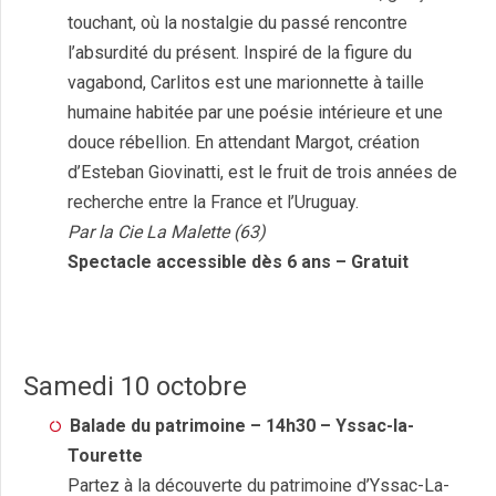
touchant, où la nostalgie du passé rencontre
l’absurdité du présent. Inspiré de la figure du
vagabond, Carlitos est une marionnette à taille
humaine habitée par une poésie intérieure et une
douce rébellion. En attendant Margot, création
d’Esteban Giovinatti, est le fruit de trois années de
recherche entre la France et l’Uruguay.
Par la Cie La Malette (63)
Spectacle accessible dès 6 ans – Gratuit
Samedi 10 octobre
Balade du patrimoine – 14h30 – Yssac-la-
Tourette
Partez à la découverte du patrimoine d’Yssac-La-