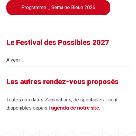
Programme _ Semaine Bleue 2026
Le Festival des Possibles 2027
A venir…
Les autres rendez-vous proposés
Toutes nos dates d’animations, de spectacles… sont
agenda de notre site
disponibles depuis l’
.