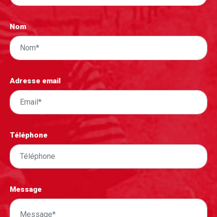
Nom
Adresse email
Téléphone
Message