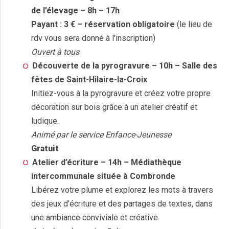
de l’élevage – 8h – 17h
Payant : 3 €
– réservation obligatoire
(le lieu de
rdv vous sera donné à l’inscription)
Ouvert à tous
Découverte de la pyrogravure – 10h – Salle des
fêtes de Saint-Hilaire-la-Croix
Initiez-vous à la pyrogravure et créez votre propre
décoration sur bois grâce à un atelier créatif et
ludique.
Animé par le service Enfance-Jeunesse
Gratuit
Atelier d’écriture – 14h – Médiathèque
intercommunale située à Combronde
Libérez votre plume et explorez les mots à travers
des jeux d’écriture et des partages de textes, dans
une ambiance conviviale et créative.