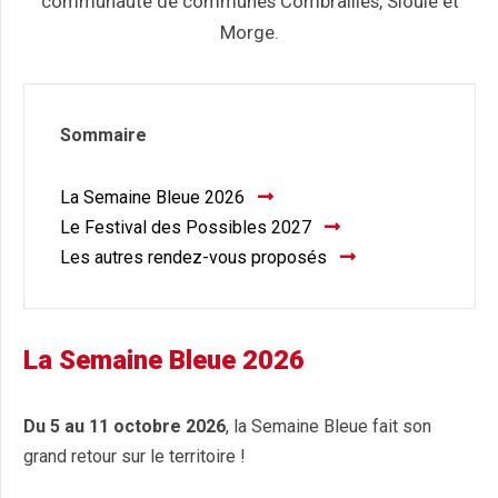
communauté de communes Combrailles, Sioule et
Morge.
Sommaire
La Semaine Bleue 2026
Le Festival des Possibles 2027
Les autres rendez-vous proposés
La Semaine Bleue 2026
Du 5 au 11 octobre 2026
, la Semaine Bleue fait son
grand retour sur le territoire !