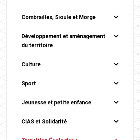
Combrailles, Sioule et Morge
Développement et aménagement
du territoire
Culture
Sport
Jeunesse et petite enfance
CIAS et Solidarité