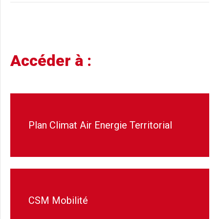
Accéder à :
Plan Climat Air Energie Territorial
CSM Mobilité