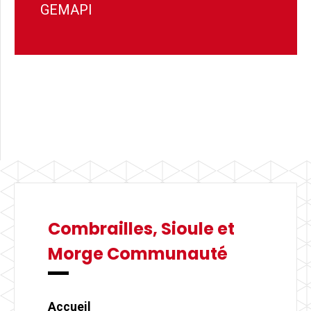
GEMAPI
Combrailles, Sioule et
Morge Communauté
Accueil