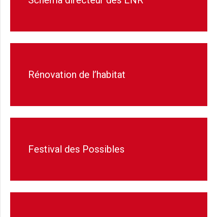
Schéma directeur des ENR
Rénovation de l’habitat
Festival des Possibles