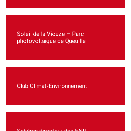
Soleil de la Viouze – Parc
photovoltaïque de Queuille
Club Climat-Environnement