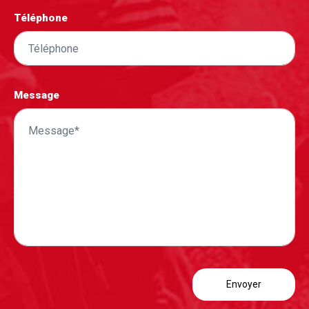
Téléphone
Message