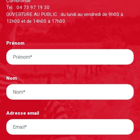
Combronde
Tél. :
04 73 97 19 30
OUVERTURE AU PUBLIC : du lundi au vendredi de 9h00 à
12h00 et de 14h00 à 17h00
Prénom
Nom
Adresse email