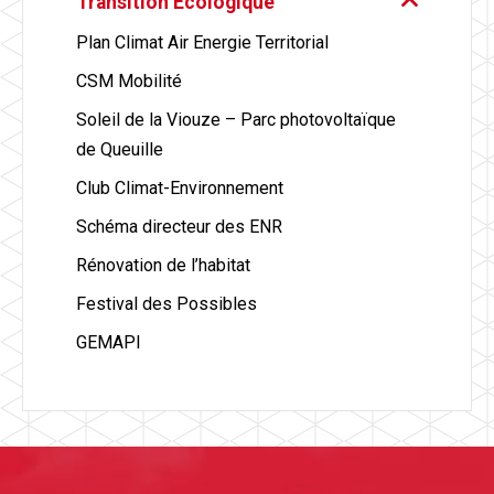
Transition Écologique
Plan Climat Air Energie Territorial
CSM Mobilité
Soleil de la Viouze – Parc photovoltaïque
de Queuille
Club Climat-Environnement
Schéma directeur des ENR
Rénovation de l’habitat
Festival des Possibles
GEMAPI