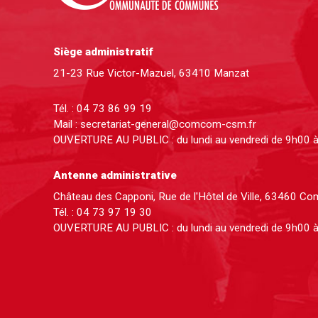
Siège administratif
21-23 Rue Victor-Mazuel, 63410 Manzat
Tél. :
04 73 86 99 19
Mail :
secretariat-general@comcom-csm.fr
OUVERTURE AU PUBLIC : du lundi au vendredi de 9h00 
Antenne administrative
Château des Capponi, Rue de l'Hôtel de Ville, 63460 C
Tél. :
04 73 97 19 30
OUVERTURE AU PUBLIC : du lundi au vendredi de 9h00 