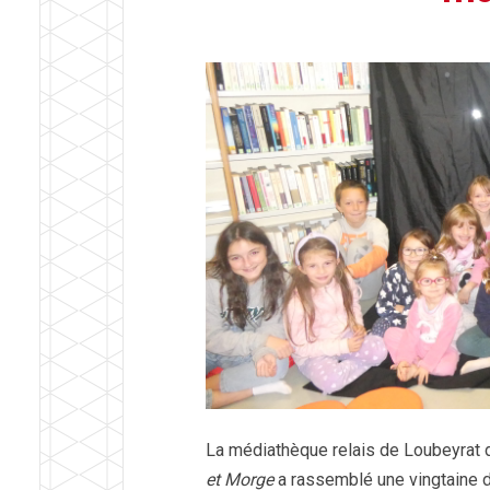
La médiathèque relais de Loubeyrat 
et Morge
a rassemblé une vingtaine d