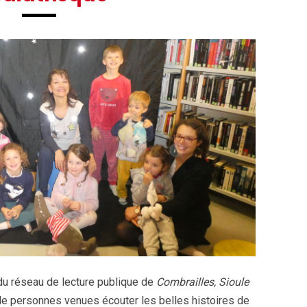
du réseau de lecture publique de
Combrailles, Sioule
e personnes venues écouter les belles histoires de