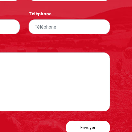
Téléphone