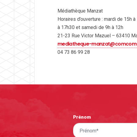
Médiathèque Manzat
Horaires d’ouverture : mardi de 15h 
à 17h30 et samedi de 9h à 12h
21-23 Rue Victor Mazuel – 63410 M
mediatheque-manzat@comcom-
04 73 86 99 28
Prénom