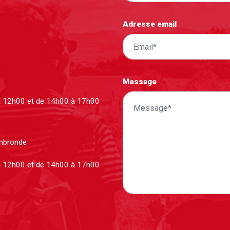
Adresse email
Message
à 12h00 et de 14h00 à 17h00
ombronde
à 12h00 et de 14h00 à 17h00