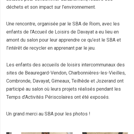
déchets et son impact sur l’environnement.
Une rencontre, organisée par le SBA de Riom, avec les
enfants de l’Accueil de Loisirs de Davayat a eu lieu en
amont du salon pour leur apprendre ce qu’est le SBA et
l’intérêt de recycler en apprenant par le jeu.
Les enfants des accueils de loisirs intercommunaux des
sites de Beauregard-Vendon, Charbonnières-les-Vieilles,
Combronde, Davayat, Gimeaux, Teilhède et Jozerand ont
participé au salon où leurs projets réalisés pendant les
Temps d’Activités Périscolaires ont été exposés.
Un grand merci au SBA pour les photos !