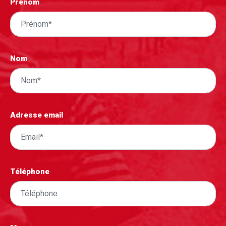
Prénom
Nom
Adresse email
Téléphone