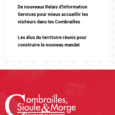
De nouveaux Relais d’Information
Services pour mieux accueillir les
visiteurs dans les Combrailles
Les élus du territoire réunis pour
construire le nouveau mandat