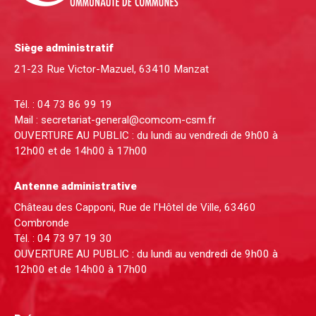
Siège administratif
21-23 Rue Victor-Mazuel, 63410 Manzat
Tél. :
04 73 86 99 19
Mail :
secretariat-general@comcom-csm.fr
OUVERTURE AU PUBLIC : du lundi au vendredi de 9h00 à
12h00 et de 14h00 à 17h00
Antenne administrative
Château des Capponi, Rue de l'Hôtel de Ville, 63460
Combronde
Tél. :
04 73 97 19 30
OUVERTURE AU PUBLIC : du lundi au vendredi de 9h00 à
12h00 et de 14h00 à 17h00