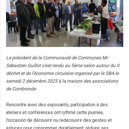
Le président de la Communauté de Communes Mr
Sébastien Guillot s’est rendu au 5ème salon autour du 0
déchet et de l’économie circulaire organisé par le SBA le
samedi 2 décembre 2023 à la maison des associations
de Combronde.
Rencontre avec des exposants, participation à des
ateliers et conférences ont rythmé cette journée,
l’occasion de découvrir ou redécouvrir des gestes et
astuces pour consommer durablement, réduire ses