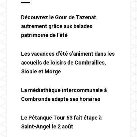
Découvrez le Gour de Tazenat
autrement grâce aux balades
patrimoine de l’été
Les vacances d’été s’animent dans les
accueils de loisirs de Combrailles,
Sioule et Morge
La médiathèque intercommunale à
Combronde adapte ses horaires
Le Pétanque Tour 63 fait étape à
Saint-Angel le 2 août