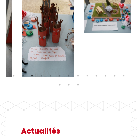
Actualités