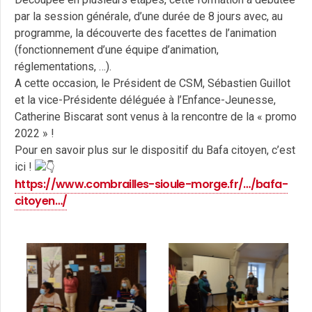
par la session générale, d’une durée de 8 jours avec, au
programme, la découverte des facettes de l’animation
(fonctionnement d’une équipe d’animation,
réglementations, …).
A cette occasion, le Président de CSM, Sébastien Guillot
et la vice-Présidente déléguée à l’Enfance-Jeunesse,
Catherine Biscarat sont venus à la rencontre de la « promo
2022 » !
Pour en savoir plus sur le dispositif du Bafa citoyen, c’est
ici !
https://www.combrailles-sioule-morge.fr/…/bafa-
citoyen…/