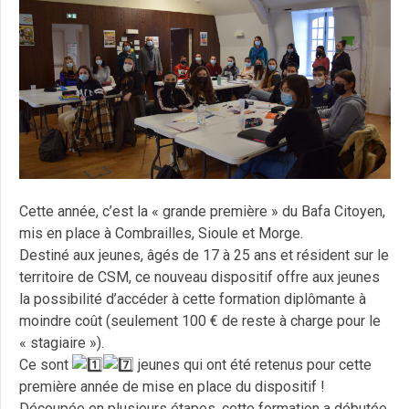
Cette année, c’est la « grande première » du Bafa Citoyen,
mis en place à Combrailles, Sioule et Morge.
Destiné aux jeunes, âgés de 17 à 25 ans et résident sur le
territoire de CSM, ce nouveau dispositif offre aux jeunes
la possibilité d’accéder à cette formation diplômante à
moindre coût (seulement 100 € de reste à charge pour le
« stagiaire »).
Ce sont
jeunes qui ont été retenus pour cette
première année de mise en place du dispositif !
Découpée en plusieurs étapes, cette formation a débutée