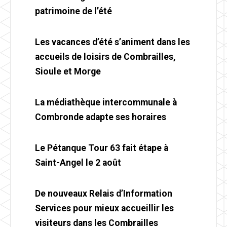
patrimoine de l’été
Les vacances d’été s’animent dans les
accueils de loisirs de Combrailles,
Sioule et Morge
La médiathèque intercommunale à
Combronde adapte ses horaires
Le Pétanque Tour 63 fait étape à
Saint-Angel le 2 août
De nouveaux Relais d’Information
Services pour mieux accueillir les
visiteurs dans les Combrailles