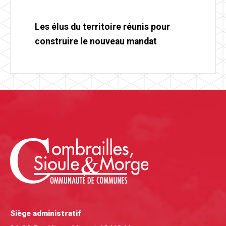
Les élus du territoire réunis pour
construire le nouveau mandat
Siège administratif