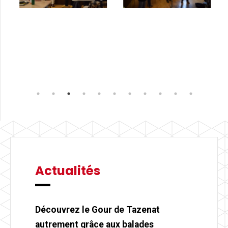
Actualités
Découvrez le Gour de Tazenat
autrement grâce aux balades