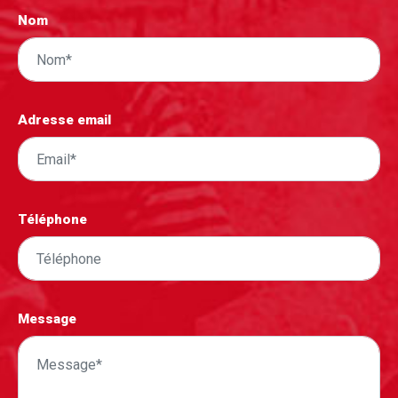
Nom
Adresse email
Téléphone
Message