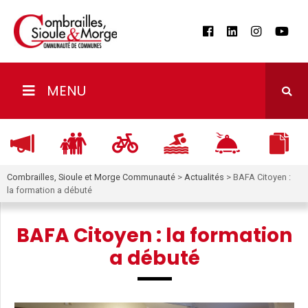
MENU
Combrailles, Sioule et Morge Communauté
>
Actualités
>
BAFA Citoyen :
la formation a débuté
BAFA Citoyen : la formation
a débuté