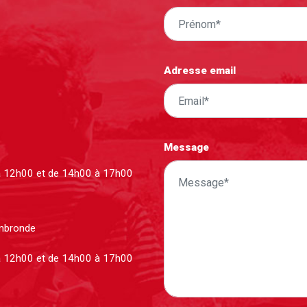
Adresse email
Message
à 12h00 et de 14h00 à 17h00
ombronde
à 12h00 et de 14h00 à 17h00