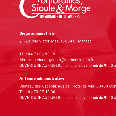
Siège administratif
21-23 Rue Victor-Mazuel, 63410 Manzat
Tél. :
04 73 86 99 19
Mail :
secretariat-general@comcom-csm.fr
OUVERTURE AU PUBLIC : du lundi au vendredi de 9h00 
Antenne administrative
Château des Capponi, Rue de l'Hôtel de Ville, 63460 C
Tél. :
04 73 97 19 30
OUVERTURE AU PUBLIC : du lundi au vendredi de 9h00 