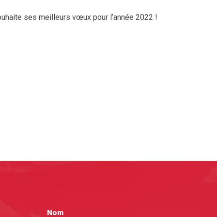
uhaite ses meilleurs vœux pour l’année 2022 !
Nom