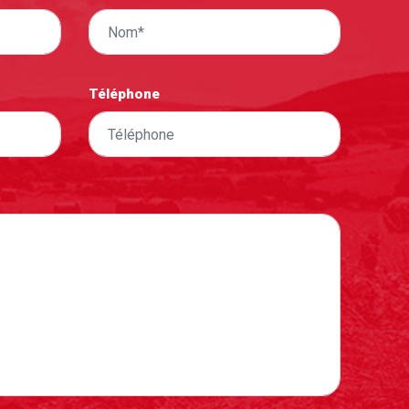
Téléphone