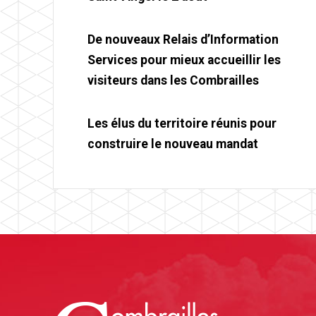
De nouveaux Relais d’Information
Services pour mieux accueillir les
visiteurs dans les Combrailles
Les élus du territoire réunis pour
construire le nouveau mandat