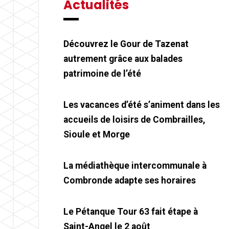
Actualités
Découvrez le Gour de Tazenat
autrement grâce aux balades
patrimoine de l’été
Les vacances d’été s’animent dans les
accueils de loisirs de Combrailles,
Sioule et Morge
La médiathèque intercommunale à
Combronde adapte ses horaires
Le Pétanque Tour 63 fait étape à
Saint-Angel le 2 août