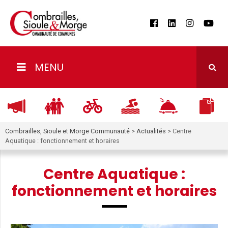
MENU
Combrailles, Sioule et Morge Communauté
>
Actualités
>
Centre
Aquatique : fonctionnement et horaires
Centre Aquatique :
fonctionnement et horaires