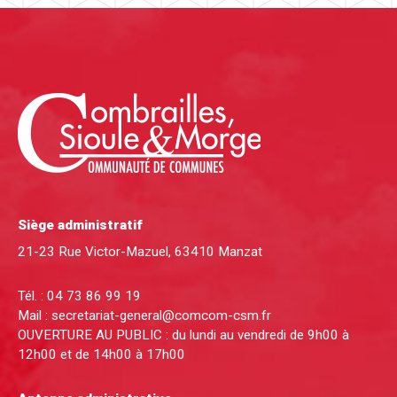
Siège administratif
21-23 Rue Victor-Mazuel, 63410 Manzat
Tél. :
04 73 86 99 19
Mail :
secretariat-general@comcom-csm.fr
OUVERTURE AU PUBLIC : du lundi au vendredi de 9h00 à
12h00 et de 14h00 à 17h00