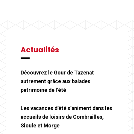
Actualités
Découvrez le Gour de Tazenat
autrement grâce aux balades
patrimoine de l’été
Les vacances d’été s’animent dans les
accueils de loisirs de Combrailles,
Sioule et Morge