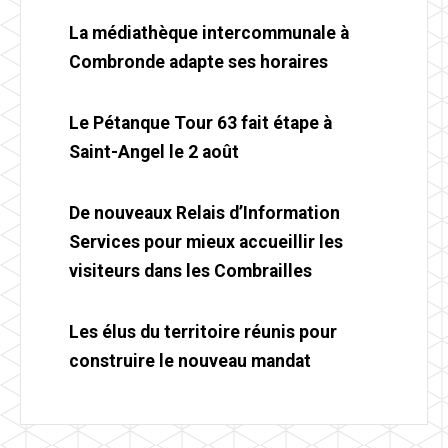
La médiathèque intercommunale à
Combronde adapte ses horaires
Le Pétanque Tour 63 fait étape à
Saint-Angel le 2 août
De nouveaux Relais d’Information
Services pour mieux accueillir les
visiteurs dans les Combrailles
Les élus du territoire réunis pour
construire le nouveau mandat