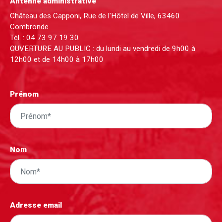
Antenne administrative
Château des Capponi, Rue de l'Hôtel de Ville, 63460
Combronde
Tél. :
04 73 97 19 30
OUVERTURE AU PUBLIC : du lundi au vendredi de 9h00 à
12h00 et de 14h00 à 17h00
Prénom
Nom
Adresse email