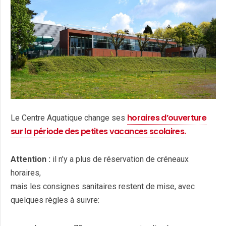
horaires d’ouverture
Le Centre Aquatique change ses
sur la période des petites vacances scolaires.
Attention :
il n’y a plus de réservation de créneaux
horaires,
mais les consignes sanitaires restent de mise, avec
quelques règles à suivre: