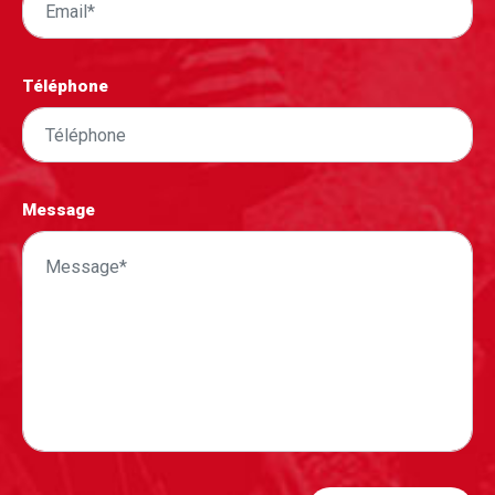
Téléphone
Message