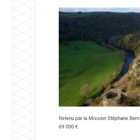
Retenu par la Mission Stéphane Bern
69 000 €.