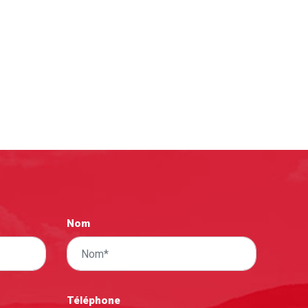
Nom
Téléphone