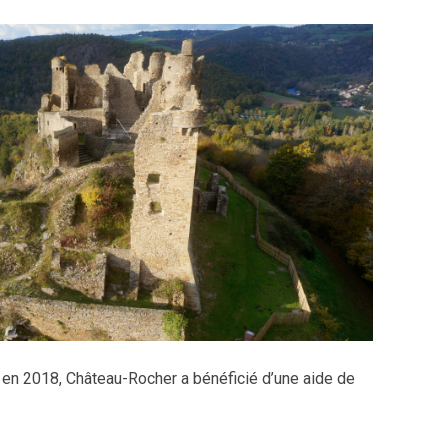
 en 2018, Château-Rocher a bénéficié d’une aide de