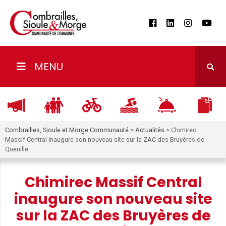
MENU
Combrailles, Sioule et Morge Communauté
>
Actualités
>
Chimirec
Massif Central inaugure son nouveau site sur la ZAC des Bruyères de
Queuille
Chimirec Massif Central
inaugure son nouveau site
sur la ZAC des Bruyères de