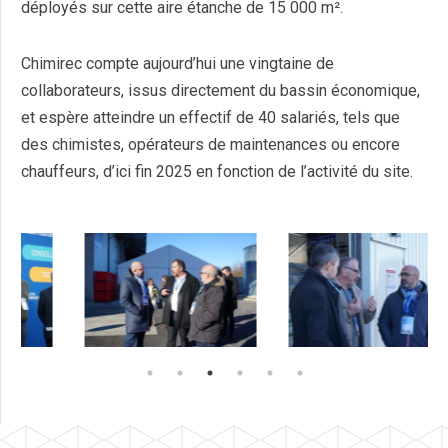
déployés sur cette aire étanche de 15 000 m².
Chimirec compte aujourd’hui une vingtaine de
collaborateurs, issus directement du bassin économique,
et espère atteindre un effectif de 40 salariés, tels que
des chimistes, opérateurs de maintenances ou encore
chauffeurs, d’ici fin 2025 en fonction de l’activité du site.