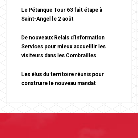
Le Pétanque Tour 63 fait étape à
Saint-Angel le 2 août
De nouveaux Relais d’Information
Services pour mieux accueillir les
visiteurs dans les Combrailles
Les élus du territoire réunis pour
construire le nouveau mandat