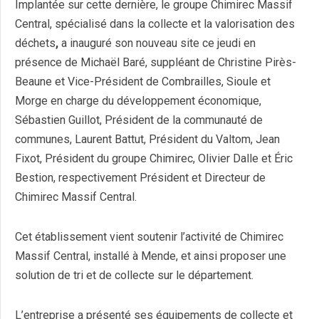
Implantée sur cette dernière, le groupe Chimirec Massif
Central, spécialisé dans la collecte et la valorisation des
déchets
,
a inauguré son nouveau site ce jeudi en
présence de Michaël Baré, suppléant de Christine Pirès-
Beaune et Vice-Président de Combrailles, Sioule et
Morge en charge du développement économique,
Sébastien Guillot, Président de la communauté de
communes, Laurent Battut, Président du Valtom, Jean
Fixot, Président du groupe Chimirec, Olivier Dalle et Éric
Bestion, respectivement Président et Directeur de
Chimirec Massif Central.
Cet établissement vient soutenir l’activité de Chimirec
Massif Central, installé à Mende, et ainsi proposer une
solution de tri et de collecte sur le département.
L’entreprise a présenté ses équipements de collecte et