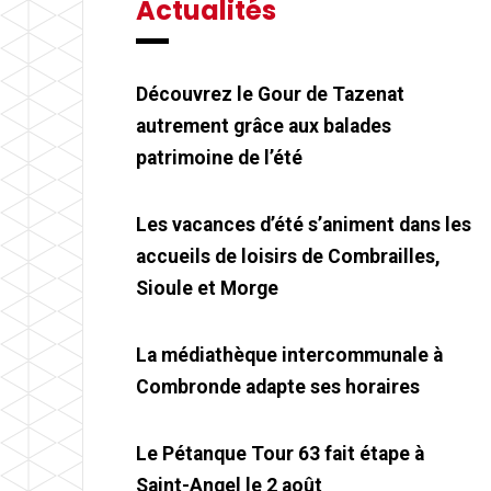
Actualités
Découvrez le Gour de Tazenat
autrement grâce aux balades
patrimoine de l’été
Les vacances d’été s’animent dans les
accueils de loisirs de Combrailles,
Sioule et Morge
La médiathèque intercommunale à
Combronde adapte ses horaires
Le Pétanque Tour 63 fait étape à
Saint-Angel le 2 août