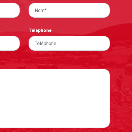
Téléphone