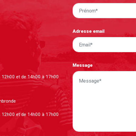
Adresse email
Message
à 12h00 et de 14h00 à 17h00
ombronde
à 12h00 et de 14h00 à 17h00