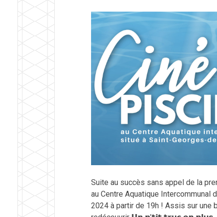
Suite au succès sans appel de la pre
au Centre Aquatique Intercommunal 
2024 à partir de 19h ! Assis sur une