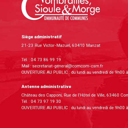
Siège administratif
21-23 Rue Victor-Mazuel, 63410 Manzat
Tél. :
04 73 86 99 19
Mail :
secretariat-general@comcom-csm.fr
OUVERTURE AU PUBLIC : du lundi au vendredi de 9h00 
Antenne administrative
Château des Capponi, Rue de l'Hôtel de Ville, 63460 C
Tél. :
04 73 97 19 30
OUVERTURE AU PUBLIC : du lundi au vendredi de 9h00 