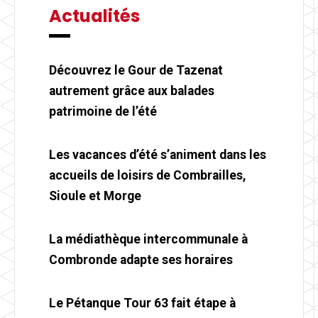
Actualités
Découvrez le Gour de Tazenat
autrement grâce aux balades
patrimoine de l’été
Les vacances d’été s’animent dans les
accueils de loisirs de Combrailles,
Sioule et Morge
La médiathèque intercommunale à
Combronde adapte ses horaires
Le Pétanque Tour 63 fait étape à