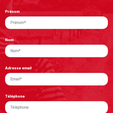
Prénom
Nom
Adresse email
Téléphone