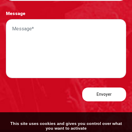
Message
This site uses cookies and gives you control over what
you want to activate