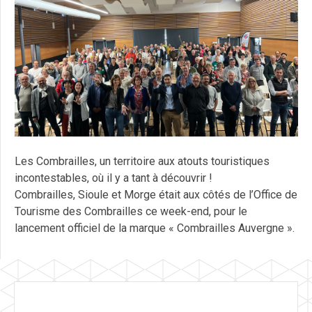
Les Combrailles, un territoire aux atouts touristiques
incontestables, où il y a tant à découvrir !
Combrailles, Sioule et Morge était aux côtés de l’Office de
Tourisme des Combrailles ce week-end, pour le
lancement officiel de la marque « Combrailles Auvergne ».