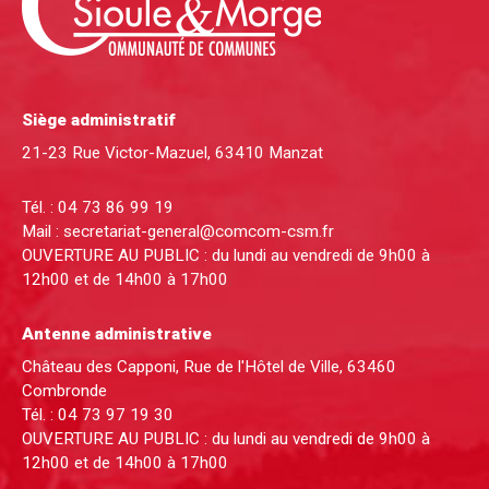
Siège administratif
21-23 Rue Victor-Mazuel, 63410 Manzat
Tél. :
04 73 86 99 19
Mail :
secretariat-general@comcom-csm.fr
OUVERTURE AU PUBLIC : du lundi au vendredi de 9h00 à
12h00 et de 14h00 à 17h00
Antenne administrative
Château des Capponi, Rue de l'Hôtel de Ville, 63460
Combronde
Tél. :
04 73 97 19 30
OUVERTURE AU PUBLIC : du lundi au vendredi de 9h00 à
12h00 et de 14h00 à 17h00