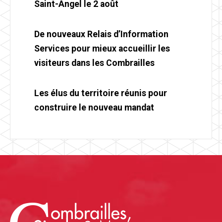
Saint-Angel le 2 août
De nouveaux Relais d’Information
Services pour mieux accueillir les
visiteurs dans les Combrailles
Les élus du territoire réunis pour
construire le nouveau mandat