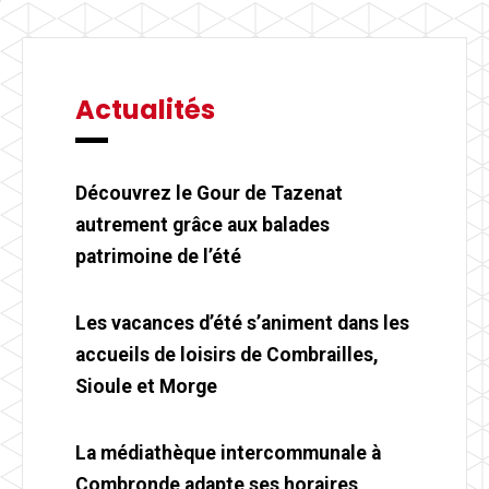
Actualités
Découvrez le Gour de Tazenat
autrement grâce aux balades
patrimoine de l’été
Les vacances d’été s’animent dans les
accueils de loisirs de Combrailles,
Sioule et Morge
La médiathèque intercommunale à
Combronde adapte ses horaires