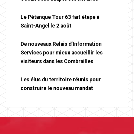
Le Pétanque Tour 63 fait étape à
Saint-Angel le 2 août
De nouveaux Relais d’Information
Services pour mieux accueillir les
visiteurs dans les Combrailles
Les élus du territoire réunis pour
construire le nouveau mandat