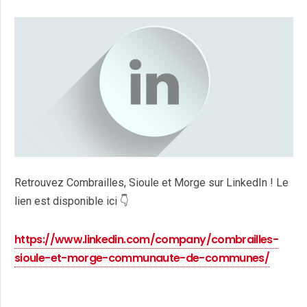
Retrouvez Combrailles, Sioule et Morge sur LinkedIn ! Le
lien est disponible ici 👇
https://www.linkedin.com/company/combrailles-
sioule-et-morge-communaute-de-communes/