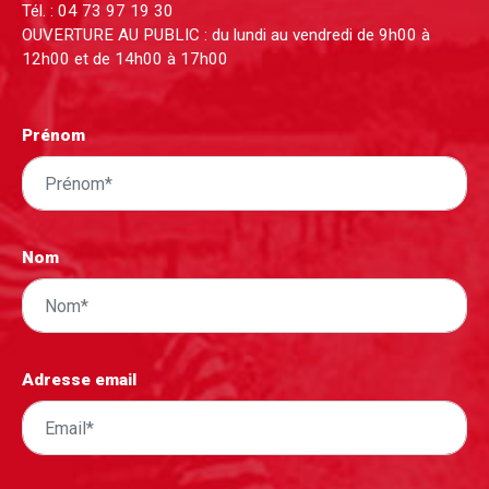
Tél. :
04 73 97 19 30
OUVERTURE AU PUBLIC : du lundi au vendredi de 9h00 à
12h00 et de 14h00 à 17h00
Prénom
Nom
Adresse email