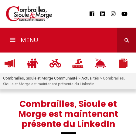
MENU
Combrailles, Sioule et Morge Communauté
>
Actualités
>
Combrailles,
Sioule et Morge est maintenant présente du LinkedIn
Combrailles, Sioule et
Morge est maintenant
présente du LinkedIn