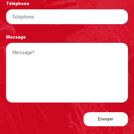
Téléphone
Message