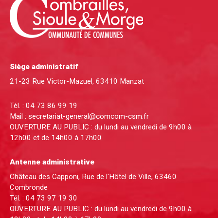
Siège administratif
21-23 Rue Victor-Mazuel, 63410 Manzat
Tél. :
04 73 86 99 19
Mail :
secretariat-general@comcom-csm.fr
OUVERTURE AU PUBLIC : du lundi au vendredi de 9h00 à
12h00 et de 14h00 à 17h00
Antenne administrative
Château des Capponi, Rue de l'Hôtel de Ville, 63460
Combronde
Tél. :
04 73 97 19 30
OUVERTURE AU PUBLIC : du lundi au vendredi de 9h00 à