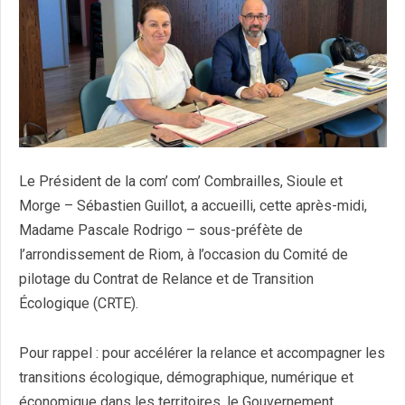
Le Président de la com’ com’ Combrailles, Sioule et
Morge – Sébastien Guillot, a accueilli, cette après-midi,
Madame Pascale Rodrigo – sous-préfète de
l’arrondissement de Riom, à l’occasion du Comité de
pilotage du Contrat de Relance et de Transition
Écologique (CRTE).
Pour rappel : pour accélérer la relance et accompagner les
transitions écologique, démographique, numérique et
économique dans les territoires, le Gouvernement