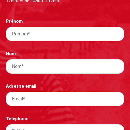
12h00 et de 14h00 à 17h00
Prénom
Nom
Adresse email
Téléphone