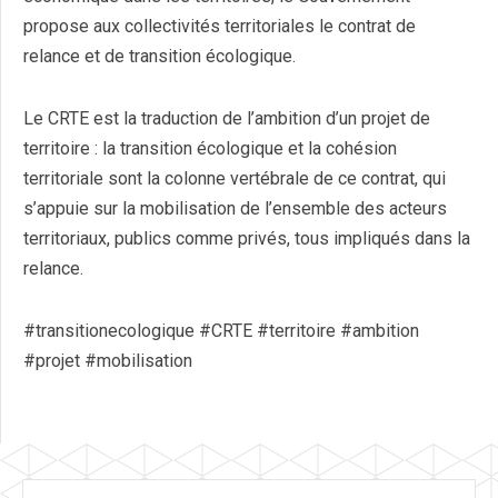
propose aux collectivités territoriales le contrat de
relance et de transition écologique.
Le CRTE est la traduction de l’ambition d’un projet de
territoire : la transition écologique et la cohésion
territoriale sont la colonne vertébrale de ce contrat, qui
s’appuie sur la mobilisation de l’ensemble des acteurs
territoriaux, publics comme privés, tous impliqués dans la
relance.
#transitionecologique
#CRTE
#territoire
#ambition
#projet
#mobilisation