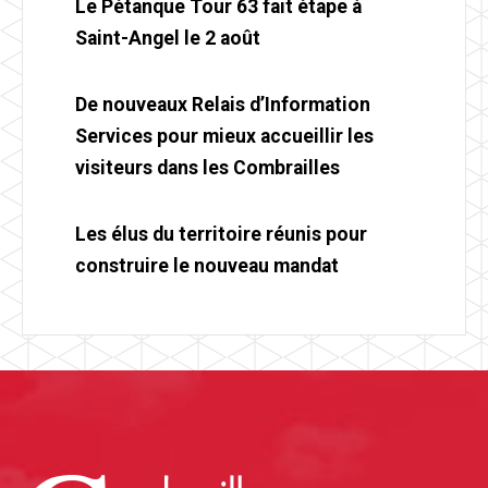
Le Pétanque Tour 63 fait étape à
Saint-Angel le 2 août
De nouveaux Relais d’Information
Services pour mieux accueillir les
visiteurs dans les Combrailles
Les élus du territoire réunis pour
construire le nouveau mandat