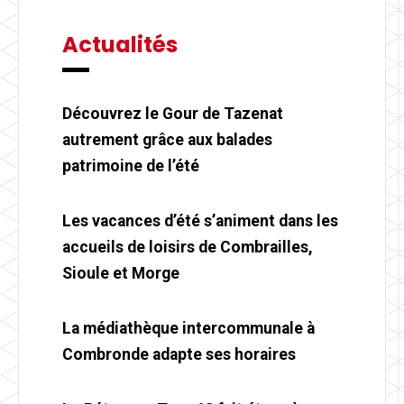
Actualités
Découvrez le Gour de Tazenat
autrement grâce aux balades
patrimoine de l’été
Les vacances d’été s’animent dans les
accueils de loisirs de Combrailles,
Sioule et Morge
La médiathèque intercommunale à
Combronde adapte ses horaires