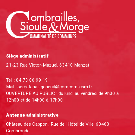
Siège administratif
21-23 Rue Victor-Mazuel, 63410 Manzat
Tél. :
04 73 86 99 19
Mail :
secretariat-general@comcom-csm.fr
OUVERTURE AU PUBLIC : du lundi au vendredi de 9h00 à
12h00 et de 14h00 à 17h00
Antenne administrative
Château des Capponi, Rue de l'Hôtel de Ville, 63460
Combronde