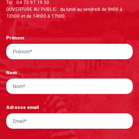
Tél. :
04 73 97 19 30
OUVERTURE AU PUBLIC : du lundi au vendredi de 9h00 à
12h00 et de 14h00 à 17h00
Prénom
Nom
Adresse email