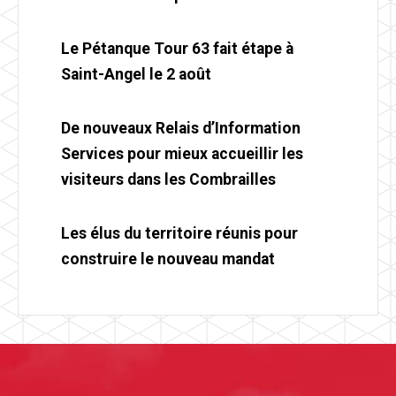
Le Pétanque Tour 63 fait étape à
Saint-Angel le 2 août
De nouveaux Relais d’Information
Services pour mieux accueillir les
visiteurs dans les Combrailles
Les élus du territoire réunis pour
construire le nouveau mandat