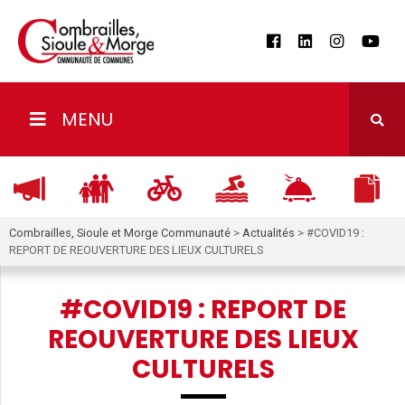
MENU
Combrailles, Sioule et Morge Communauté
>
Actualités
>
#COVID19 :
REPORT DE REOUVERTURE DES LIEUX CULTURELS
#COVID19 : REPORT DE
REOUVERTURE DES LIEUX
CULTURELS