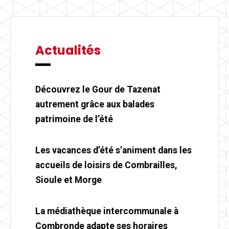
Actualités
Découvrez le Gour de Tazenat
autrement grâce aux balades
patrimoine de l’été
Les vacances d’été s’animent dans les
accueils de loisirs de Combrailles,
Sioule et Morge
La médiathèque intercommunale à
Combronde adapte ses horaires