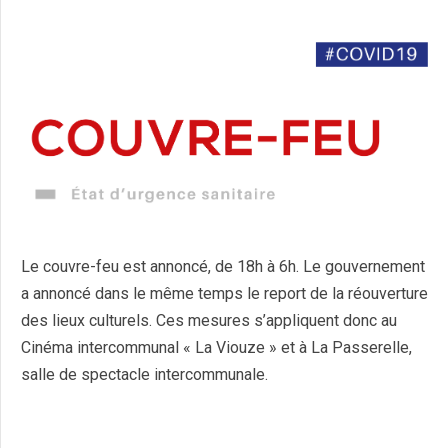
Le couvre-feu est annoncé, de 18h à 6h. Le gouvernement
a annoncé dans le même temps le report de la réouverture
des lieux culturels. Ces mesures s’appliquent donc au
Cinéma intercommunal « La Viouze » et à La Passerelle,
salle de spectacle intercommunale.