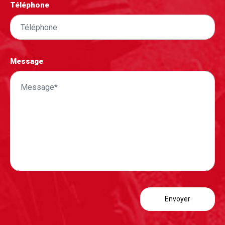
Téléphone
Message