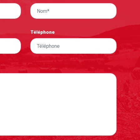
Téléphone