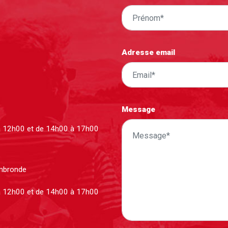
Adresse email
Message
à 12h00 et de 14h00 à 17h00
ombronde
à 12h00 et de 14h00 à 17h00