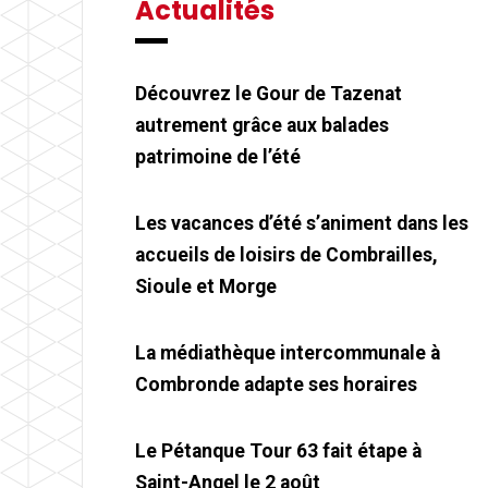
Actualités
Découvrez le Gour de Tazenat
autrement grâce aux balades
patrimoine de l’été
Les vacances d’été s’animent dans les
accueils de loisirs de Combrailles,
Sioule et Morge
La médiathèque intercommunale à
Combronde adapte ses horaires
Le Pétanque Tour 63 fait étape à
Saint-Angel le 2 août