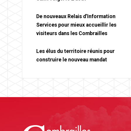
De nouveaux Relais d’Information
Services pour mieux accueillir les
visiteurs dans les Combrailles
Les élus du territoire réunis pour
construire le nouveau mandat