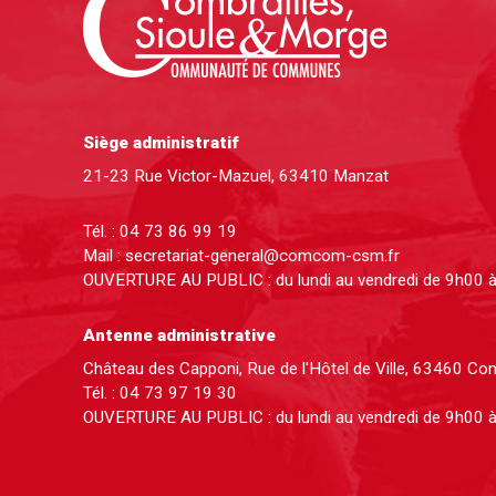
Siège administratif
21-23 Rue Victor-Mazuel, 63410 Manzat
Tél. :
04 73 86 99 19
Mail :
secretariat-general@comcom-csm.fr
OUVERTURE AU PUBLIC : du lundi au vendredi de 9h00 
Antenne administrative
Château des Capponi, Rue de l'Hôtel de Ville, 63460 C
Tél. :
04 73 97 19 30
OUVERTURE AU PUBLIC : du lundi au vendredi de 9h00 