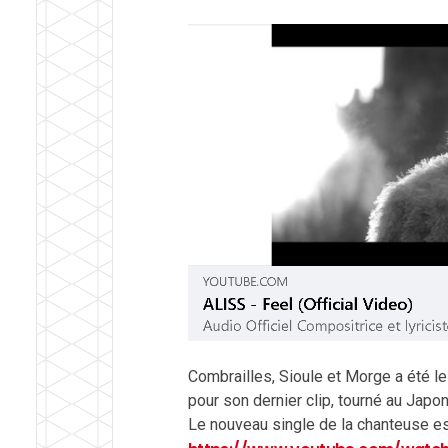
Combrailles, Sioule et Morge a été le
pour son dernier clip, tourné au Japo
Le nouveau single de la chanteuse e