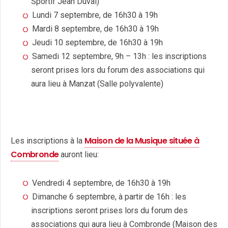
Sportif Jean Duval)
Lundi 7 septembre, de 16h30 à 19h
Mardi 8 septembre, de 16h30 à 19h
Jeudi 10 septembre, de 16h30 à 19h
Samedi 12 septembre, 9h – 13h : les inscriptions
seront prises lors du forum des associations qui
aura lieu à Manzat (Salle polyvalente)
Maison de la Musique située à
Les inscriptions à la
Combronde
auront lieu:
Vendredi 4 septembre, de 16h30 à 19h
Dimanche 6 septembre, à partir de 16h : les
inscriptions seront prises lors du forum des
associations qui aura lieu à Combronde (Maison des