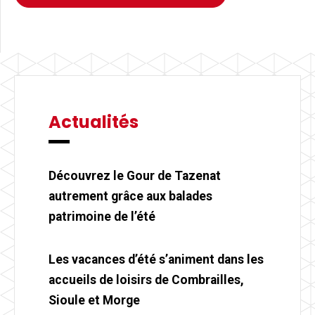
Actualités
Découvrez le Gour de Tazenat
autrement grâce aux balades
patrimoine de l’été
Les vacances d’été s’animent dans les
accueils de loisirs de Combrailles,
Sioule et Morge