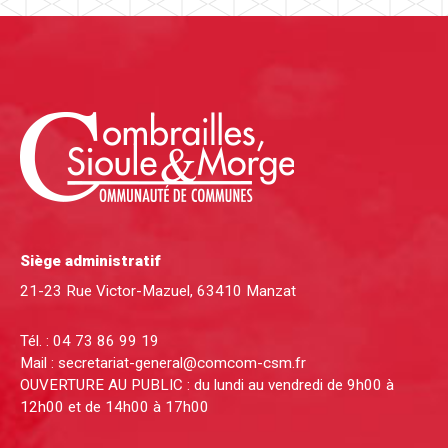
Siège administratif
21-23 Rue Victor-Mazuel, 63410 Manzat
Tél. :
04 73 86 99 19
Mail :
secretariat-general@comcom-csm.fr
OUVERTURE AU PUBLIC : du lundi au vendredi de 9h00 à
12h00 et de 14h00 à 17h00