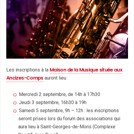
Maison de la Musique située aux
Les inscriptions à la
Ancizes-Comps
auront lieu:
Mercredi 2 septembre, de 14h à 17h30
Jeudi 3 septembre, 16h30 à 19h
Samedi 5 septembre, 9h – 12h : les inscriptions
seront prises lors du forum des associations qui
aura lieu à Saint-Georges-de-Mons (Complexe