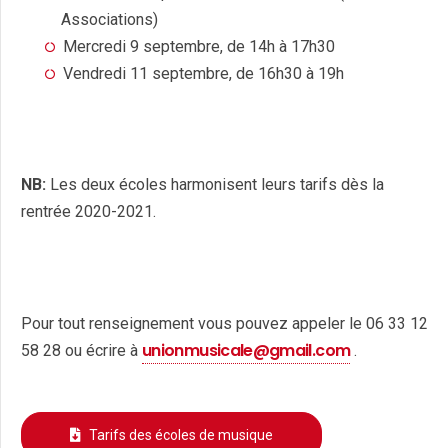
Associations)
Mercredi 9 septembre, de 14h à 17h30
Vendredi 11 septembre, de 16h30 à 19h
NB:
Les deux écoles harmonisent leurs tarifs dès la
rentrée 2020-2021.
Pour tout renseignement vous pouvez appeler le 06 33 12
unionmusicale@gmail.com
58 28 ou écrire à
.
Tarifs des écoles de musique