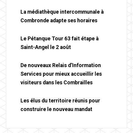
La médiathèque intercommunale à
Combronde adapte ses horaires
Le Pétanque Tour 63 fait étape à
Saint-Angel le 2 août
De nouveaux Relais d’Information
Services pour mieux accueillir les
visiteurs dans les Combrailles
Les élus du territoire réunis pour
construire le nouveau mandat