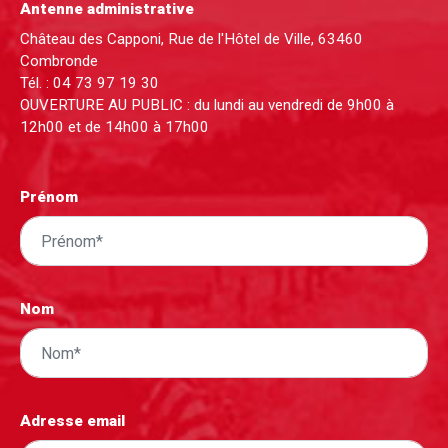
Antenne administrative
Château des Capponi, Rue de l'Hôtel de Ville, 63460
Combronde
Tél. :
04 73 97 19 30
OUVERTURE AU PUBLIC : du lundi au vendredi de 9h00 à
12h00 et de 14h00 à 17h00
Prénom
Nom
Adresse email