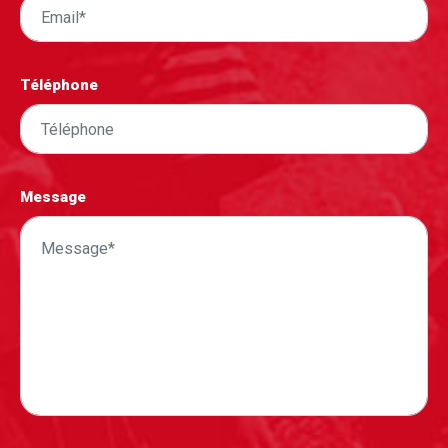
Téléphone
Message