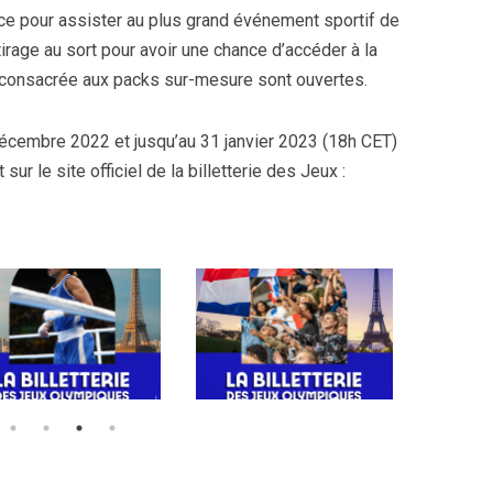
ce pour assister au plus grand événement sportif de
tirage au sort pour avoir une chance d’accéder à la
consacrée aux packs sur-mesure sont ouvertes.
cembre 2022 et jusqu’au 31 janvier 2023 (18h CET)
ur le site officiel de la billetterie des Jeux :