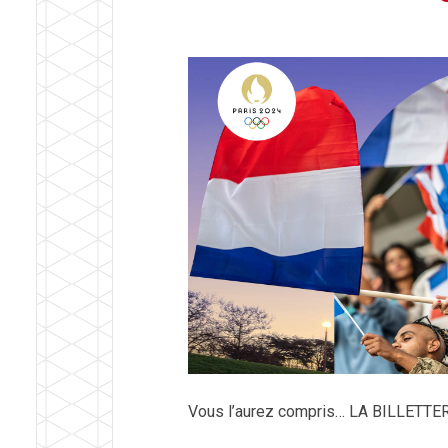
Vous l’aurez compris… LA BILLETT