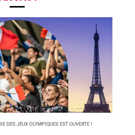
ERIE DES JEUX OLYMPIQUES EST OUVERTE !