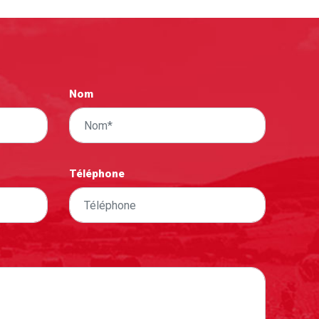
Nom
Téléphone