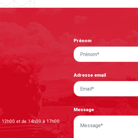
Prénom
Adresse email
Message
à 12h00 et de 14h00 à 17h00