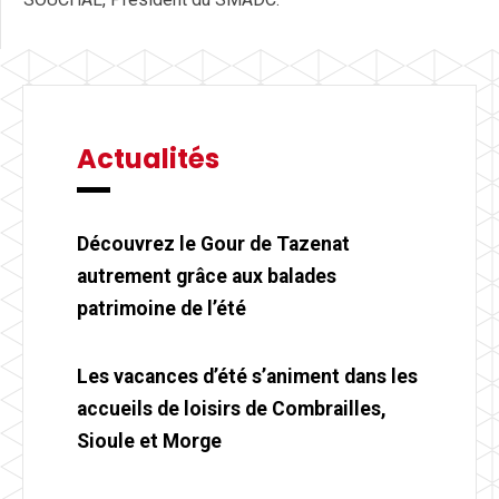
Actualités
Découvrez le Gour de Tazenat
autrement grâce aux balades
patrimoine de l’été
Les vacances d’été s’animent dans les
accueils de loisirs de Combrailles,
Sioule et Morge