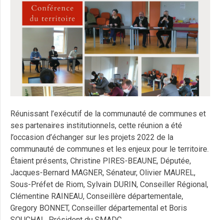
Réunissant l’exécutif de la communauté de communes et
ses partenaires institutionnels, cette réunion a été
l’occasion d’échanger sur les projets 2022 de la
communauté de communes et les enjeux pour le territoire.
Étaient présents, Christine PIRES-BEAUNE, Députée,
Jacques-Bernard MAGNER, Sénateur, Olivier MAUREL,
Sous-Préfet de Riom, Sylvain DURIN, Conseiller Régional,
Clémentine RAINEAU, Conseillère départementale,
Gregory BONNET, Conseiller départemental et Boris
SOUCHAL, Président du SMADC.