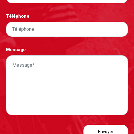
Téléphone
Message