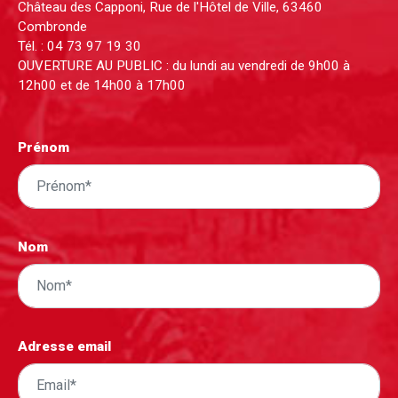
Château des Capponi, Rue de l'Hôtel de Ville, 63460
Combronde
Tél. :
04 73 97 19 30
OUVERTURE AU PUBLIC : du lundi au vendredi de 9h00 à
12h00 et de 14h00 à 17h00
Prénom
Nom
Adresse email