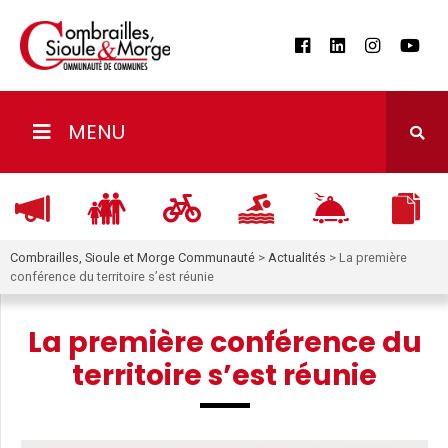
MENU
Combrailles, Sioule et Morge Communauté
>
Actualités
>
La première
conférence du territoire s’est réunie
La première conférence du
territoire s’est réunie