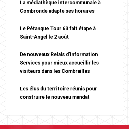
La médiathèque intercommunale à
Combronde adapte ses horaires
Le Pétanque Tour 63 fait étape à
Saint-Angel le 2 août
De nouveaux Relais d’Information
Services pour mieux accueillir les
visiteurs dans les Combrailles
Les élus du territoire réunis pour
construire le nouveau mandat