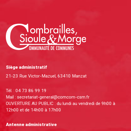
Siège administratif
21-23 Rue Victor-Mazuel, 63410 Manzat
Tél. :
04 73 86 99 19
Mail :
secretariat-general@comcom-csm.fr
OUVERTURE AU PUBLIC : du lundi au vendredi de 9h00 à
12h00 et de 14h00 à 17h00
Antenne administrative