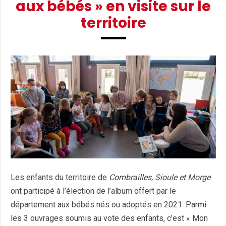
aux bébés » en visite sur le
territoire
Les enfants du territoire de
Combrailles, Sioule et Morge
ont participé à l’élection de l’album offert par le
département aux bébés nés ou adoptés en 2021. Parmi
les 3 ouvrages soumis au vote des enfants, c’est « Mon