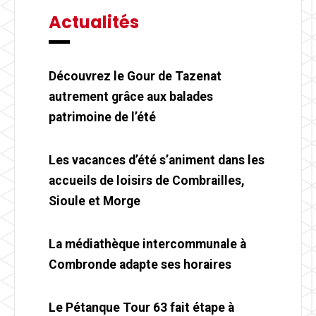
Actualités
Découvrez le Gour de Tazenat
autrement grâce aux balades
patrimoine de l’été
Les vacances d’été s’animent dans les
accueils de loisirs de Combrailles,
Sioule et Morge
La médiathèque intercommunale à
Combronde adapte ses horaires
Le Pétanque Tour 63 fait étape à