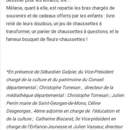
dessiner pour les enfants, lire …
Mélanie, quant à elle, est repartie les bras chargés de
souvenirs et de cadeaux offerts par les enfants : livre
relié de leurs doudous, un jeu de chaussettes à
transformer, un panier de chaussettes à questions, et le
fameux bouquet de fleurs-chaussettes !
*En présence de Sébastien Galpier, du Vice-Président
chargé de la culture et du patrimoine du Conseil
départemental ; Christophe Torresan , directeur de la
médiathèque départemental : Christophe Torresan ; Julien
Perrin maire de Saint-Georges-de-Mons, Céline
Desgeorges , 4ème adjointe en charge de l’éducation et
de la culture ; Catherine Biscarat, 3e Vice-président en
charge de l’Enfance-Jeunesse et Julien Vasseur, directeur