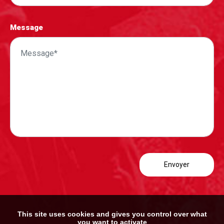
Message
This site uses cookies and gives you control over what
you want to activate