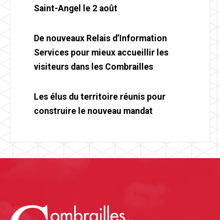
Saint-Angel le 2 août
De nouveaux Relais d’Information
Services pour mieux accueillir les
visiteurs dans les Combrailles
Les élus du territoire réunis pour
construire le nouveau mandat