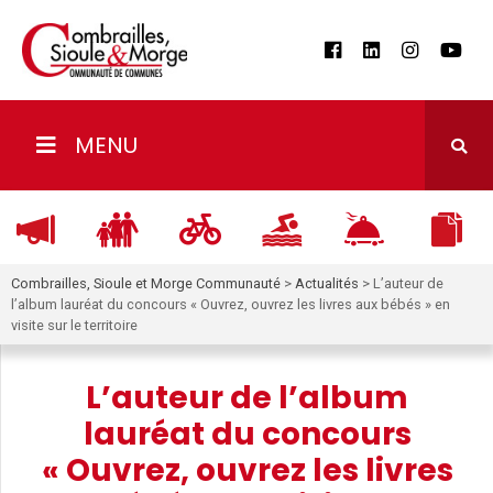
MENU
Combrailles, Sioule et Morge Communauté
>
Actualités
>
L’auteur de
l’album lauréat du concours « Ouvrez, ouvrez les livres aux bébés » en
visite sur le territoire
L’auteur de l’album
lauréat du concours
« Ouvrez, ouvrez les livres