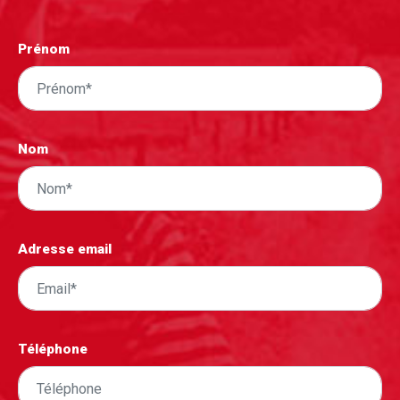
Prénom
Nom
Adresse email
Téléphone