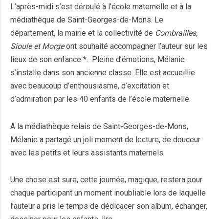
L’après-midi s’est déroulé à l’école maternelle et à la
médiathèque de Saint-Georges-de-Mons. Le
département, la mairie et la collectivité de
Combrailles,
Sioule et Morge
ont souhaité accompagner l’auteur sur les
lieux de son enfance *. Pleine d’émotions, Mélanie
s’installe dans son ancienne classe. Elle est accueillie
avec beaucoup d’enthousiasme, d’excitation et
d’admiration par les 40 enfants de l’école maternelle.
A la médiathèque relais de Saint-Georges-de-Mons,
Mélanie a partagé un joli moment de lecture, de douceur
avec les petits et leurs assistants maternels.
Une chose est sure, cette journée, magique, restera pour
chaque participant un moment inoubliable lors de laquelle
l’auteur a pris le temps de dédicacer son album, échanger,