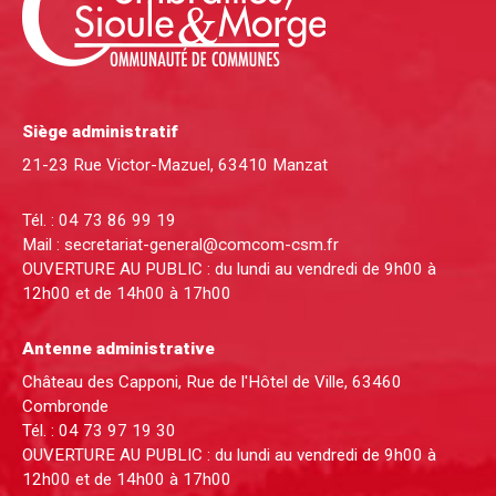
Siège administratif
21-23 Rue Victor-Mazuel, 63410 Manzat
Tél. :
04 73 86 99 19
Mail :
secretariat-general@comcom-csm.fr
OUVERTURE AU PUBLIC : du lundi au vendredi de 9h00 à
12h00 et de 14h00 à 17h00
Antenne administrative
Château des Capponi, Rue de l'Hôtel de Ville, 63460
Combronde
Tél. :
04 73 97 19 30
OUVERTURE AU PUBLIC : du lundi au vendredi de 9h00 à
12h00 et de 14h00 à 17h00