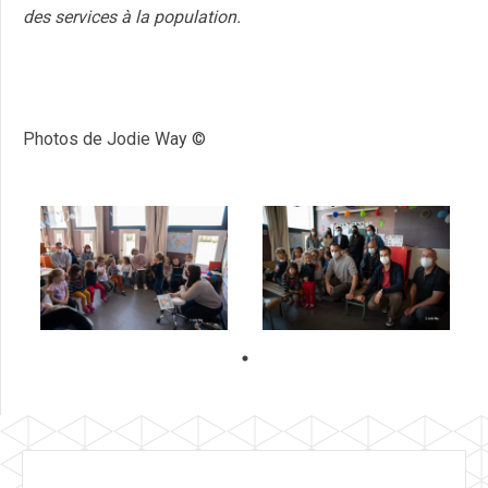
des services à la population.
Photos de Jodie Way ©