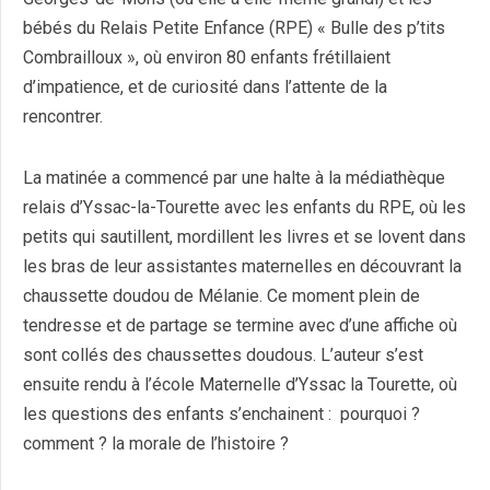
bébés du Relais Petite Enfance (RPE) « Bulle des p’tits
Combrailloux », où environ 80 enfants frétillaient
d’impatience, et de curiosité dans l’attente de la
rencontrer.
La matinée a commencé par une halte à la médiathèque
relais d’Yssac-la-Tourette avec les enfants du RPE, où les
petits qui sautillent, mordillent les livres et se lovent dans
les bras de leur assistantes maternelles en découvrant la
chaussette doudou de Mélanie. Ce moment plein de
tendresse et de partage se termine avec d’une affiche où
sont collés des chaussettes doudous. L’auteur s’est
ensuite rendu à l’école Maternelle d’Yssac la Tourette, où
les questions des enfants s’enchainent : pourquoi ?
comment ? la morale de l’histoire ?