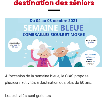
destination des séniors
A l’occasion de la semaine bleue, le CIAS propose
plusieurs activités à destination des plus de 60 ans.
Les activités sont gratuites