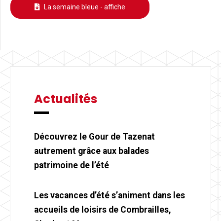
La semaine bleue - affiche
Actualités
Découvrez le Gour de Tazenat
autrement grâce aux balades
patrimoine de l’été
Les vacances d’été s’animent dans les
accueils de loisirs de Combrailles,