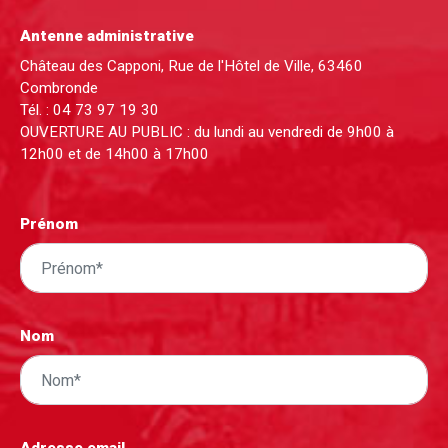
Antenne administrative
Château des Capponi, Rue de l'Hôtel de Ville, 63460
Combronde
Tél. :
04 73 97 19 30
OUVERTURE AU PUBLIC : du lundi au vendredi de 9h00 à
12h00 et de 14h00 à 17h00
Prénom
Nom