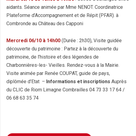
aidants. Séance animée par Mme NENOT. Coordinatrice
Plateforme d’Accompagnement et de Répit (PFAR). à
Combronde au Château des Capponi
Mercredi 06/10 à 14h00
(Durée : 2h30), Visite guidée
découverte du patrimoine : Partez à la découverte du
patrimoine, de l’histoire et des légendes de
Charbonnières-les- Vieilles. Rendez-vous à la Mairie.
Visite animée par Renée COUPAT, guide de pays,
diplômée d’Etat –
Informations et inscriptions
Auprès
du CLIC de Riom Limagne Combrailles 04 73 33 17 64 /
06 68 63 35 74