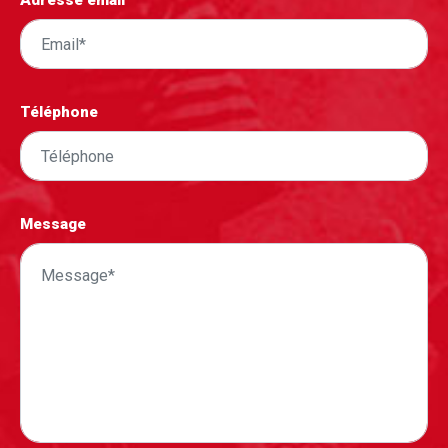
Adresse email
Téléphone
Message