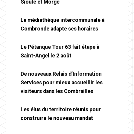
Sioule et Morge
La médiathèque intercommunale à
Combronde adapte ses horaires
Le Pétanque Tour 63 fait étape à
Saint-Angel le 2 août
De nouveaux Relais d’Information
Services pour mieux accueillir les
visiteurs dans les Combrailles
Les élus du territoire réunis pour
construire le nouveau mandat