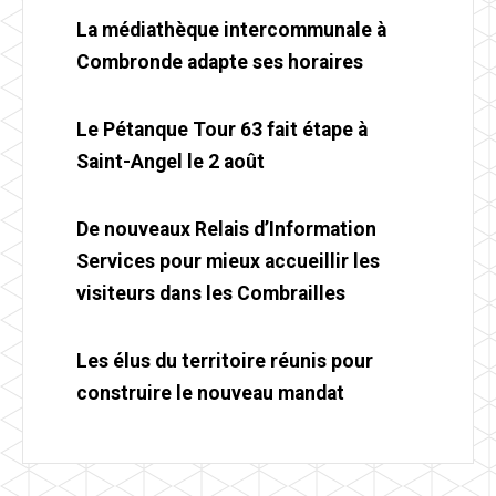
La médiathèque intercommunale à
Combronde adapte ses horaires
Le Pétanque Tour 63 fait étape à
Saint-Angel le 2 août
De nouveaux Relais d’Information
Services pour mieux accueillir les
visiteurs dans les Combrailles
Les élus du territoire réunis pour
construire le nouveau mandat