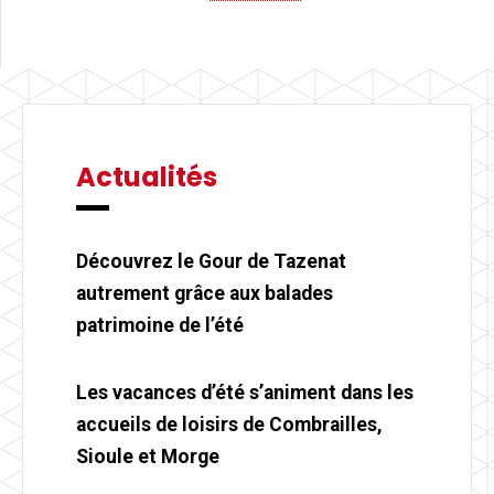
Actualités
Découvrez le Gour de Tazenat
autrement grâce aux balades
patrimoine de l’été
Les vacances d’été s’animent dans les
accueils de loisirs de Combrailles,
Sioule et Morge