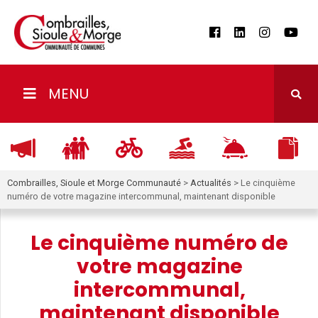
MENU
Combrailles, Sioule et Morge Communauté
>
Actualités
>
Le cinquième
numéro de votre magazine intercommunal, maintenant disponible
Le cinquième numéro de
votre magazine
intercommunal,
maintenant disponible