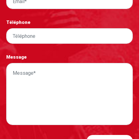
Téléphone
Message