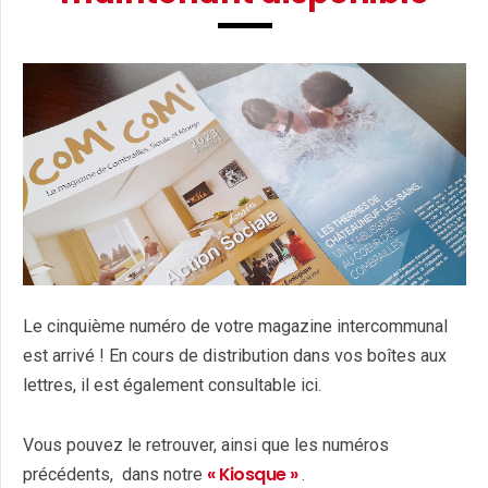
Le cinquième numéro de votre magazine intercommunal
est arrivé ! En cours de distribution dans vos boîtes aux
lettres, il est également consultable ici.
Vous pouvez le retrouver, ainsi que les numéros
« Kiosque »
précédents, dans notre
.