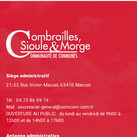
Siège administratif
21-23 Rue Victor-Mazuel, 63410 Manzat
Tél. :
04 73 86 99 19
Mail :
secretariat-general@comcom-csm.fr
OUVERTURE AU PUBLIC : du lundi au vendredi de 9h00 à
12h00 et de 14h00 à 17h00
Antenne administrative