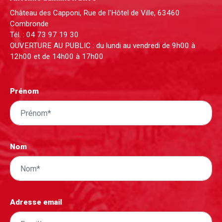
Château des Capponi, Rue de l'Hôtel de Ville, 63460
Combronde
Tél. :
04 73 97 19 30
OUVERTURE AU PUBLIC : du lundi au vendredi de 9h00 à
12h00 et de 14h00 à 17h00
Prénom
Nom
Adresse email