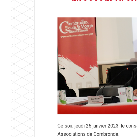
Ce soir, jeudi 26 janvier 2023, le co
Associations de Combronde.