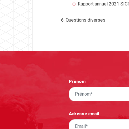
Rapport annuel 2021 SI
Questions diverses
Prénom
Adresse email