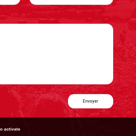
o activate