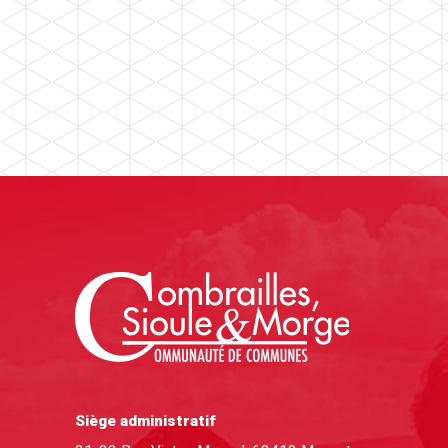
Siège administratif