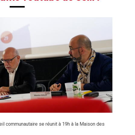
nseil communautaire se réunit à 19h à la Maison des