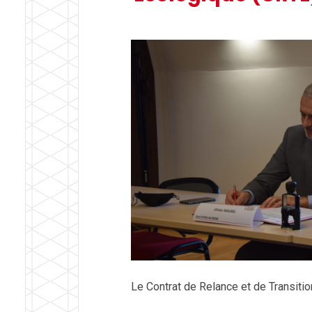
Le Contrat de Relance et de Transitio