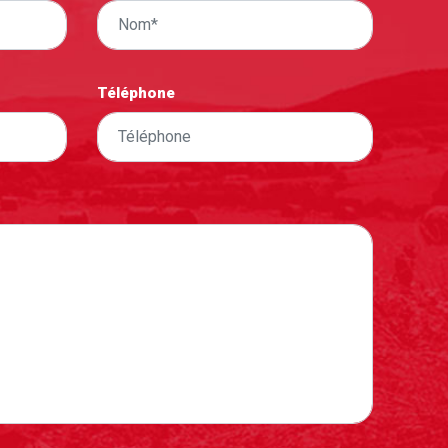
Téléphone