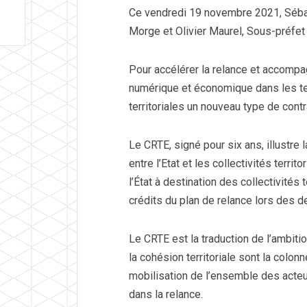
Ce vendredi 19 novembre 2021, Sébast
Morge et Olivier Maurel, Sous-préfet
Pour accélérer la relance et accompa
numérique et économique dans les ter
territoriales un nouveau type de contra
Le CRTE, signé pour six ans, illustre
entre l’Etat et les collectivités terri
l’État à destination des collectivités
crédits du plan de relance lors des 
Le CRTE est la traduction de l’ambition
la cohésion territoriale sont la colonn
mobilisation de l’ensemble des acteu
dans la relance.