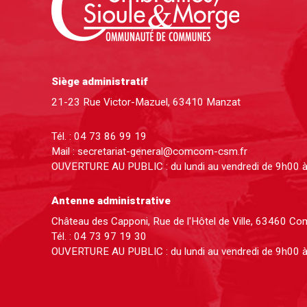
Siège administratif
21-23 Rue Victor-Mazuel, 63410 Manzat
Tél. :
04 73 86 99 19
Mail :
secretariat-general@comcom-csm.fr
OUVERTURE AU PUBLIC : du lundi au vendredi de 9h00 
Antenne administrative
Château des Capponi, Rue de l'Hôtel de Ville, 63460 C
Tél. :
04 73 97 19 30
OUVERTURE AU PUBLIC : du lundi au vendredi de 9h00 