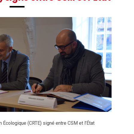
n Écologique (CRTE) signé entre CSM et l’État