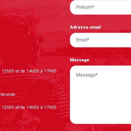
Adresse email
Message
à 12h00 et de 14h00 à 17h00
ombronde
à 12h00 et de 14h00 à 17h00