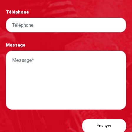
Téléphone
Message