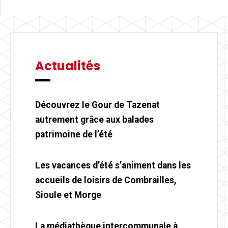
Actualités
Découvrez le Gour de Tazenat
autrement grâce aux balades
patrimoine de l’été
Les vacances d’été s’animent dans les
accueils de loisirs de Combrailles,
Sioule et Morge
La médiathèque intercommunale à