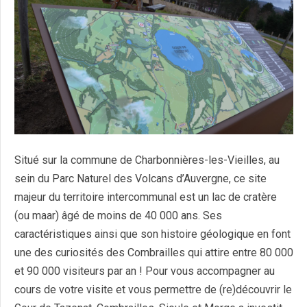
Situé sur la commune de Charbonnières-les-Vieilles, au
sein du Parc Naturel des Volcans d’Auvergne, ce site
majeur du territoire intercommunal est un lac de cratère
(ou maar) âgé de moins de 40 000 ans. Ses
caractéristiques ainsi que son histoire géologique en font
une des curiosités des Combrailles qui attire entre 80 000
et 90 000 visiteurs par an ! Pour vous accompagner au
cours de votre visite et vous permettre de (re)découvrir le