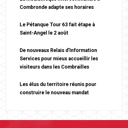
Combronde adapte ses horaires
Le Pétanque Tour 63 fait étape à
Saint-Angel le 2 août
De nouveaux Relais d’Information
Services pour mieux accueillir les
visiteurs dans les Combrailles
Les élus du territoire réunis pour
construire le nouveau mandat