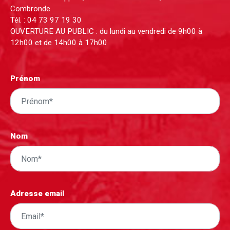
Combronde
Tél. :
04 73 97 19 30
OUVERTURE AU PUBLIC : du lundi au vendredi de 9h00 à
12h00 et de 14h00 à 17h00
Prénom
Nom
Adresse email