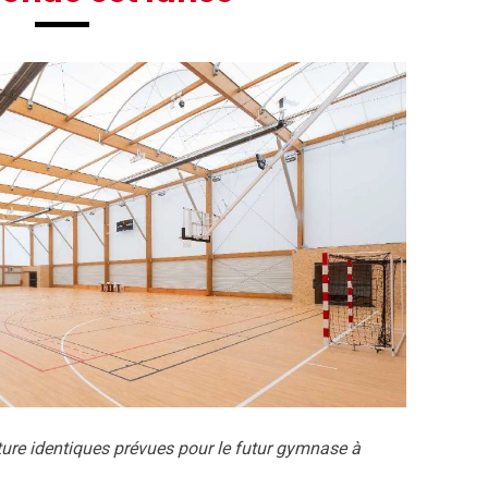
ure identiques prévues pour le futur gymnase à