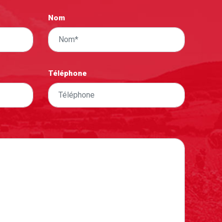
Nom
Téléphone