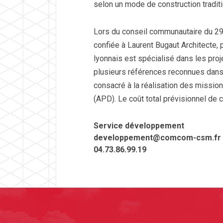
selon un mode de construction traditi
Lors du conseil communautaire du 29 j
confiée à Laurent Bugaut Architecte,
lyonnais est spécialisé dans les proj
plusieurs références reconnues dan
consacré à la réalisation des missions
(APD). Le coût total prévisionnel de 
Service développement
developpement@comcom-csm.fr
04.73.86.99.19