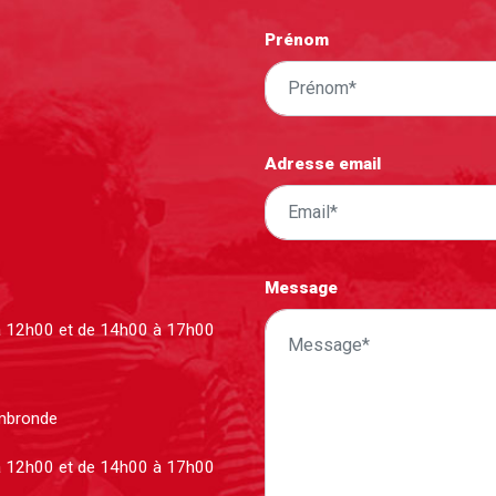
Prénom
Adresse email
Message
à 12h00 et de 14h00 à 17h00
ombronde
à 12h00 et de 14h00 à 17h00