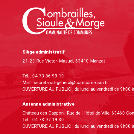
Siège administratif
21-23 Rue Victor-Mazuel, 63410 Manzat
Tél. :
04 73 86 99 19
Mail :
secretariat-general@comcom-csm.fr
OUVERTURE AU PUBLIC : du lundi au vendredi de 9h00 
Antenne administrative
Château des Capponi, Rue de l'Hôtel de Ville, 63460 C
Tél. :
04 73 97 19 30
OUVERTURE AU PUBLIC : du lundi au vendredi de 9h00 