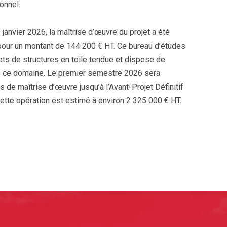
onnel.
anvier 2026, la maîtrise d’œuvre du projet a été
 pour un montant de 144 200 € HT. Ce bureau d’études
ets de structures en toile tendue et dispose de
s ce domaine. Le premier semestre 2026 sera
 de maîtrise d’œuvre jusqu’à l’Avant-Projet Définitif
cette opération est estimé à environ 2 325 000 € HT.