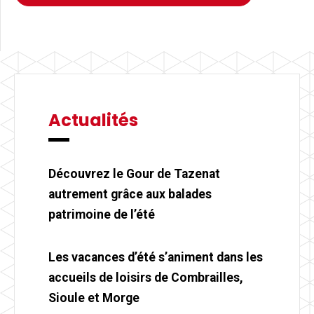
Actualités
Découvrez le Gour de Tazenat
autrement grâce aux balades
patrimoine de l’été
Les vacances d’été s’animent dans les
accueils de loisirs de Combrailles,
Sioule et Morge