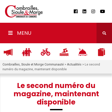
MENU
Combrailles, Sioule et Morge Communauté
>
Actualités
>
Le second
numéro du magazine, maintenant disponible
Le second numéro du
magazine, maintenant
disponible