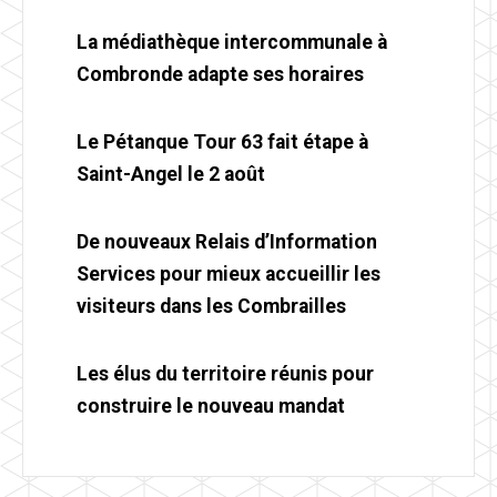
La médiathèque intercommunale à
Combronde adapte ses horaires
Le Pétanque Tour 63 fait étape à
Saint-Angel le 2 août
De nouveaux Relais d’Information
Services pour mieux accueillir les
visiteurs dans les Combrailles
Les élus du territoire réunis pour
construire le nouveau mandat