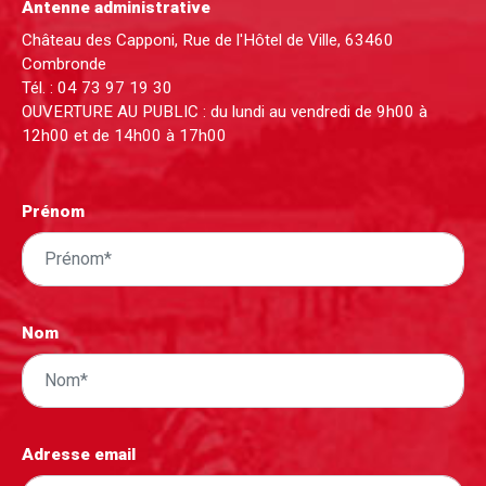
Antenne administrative
Château des Capponi, Rue de l'Hôtel de Ville, 63460
Combronde
Tél. :
04 73 97 19 30
OUVERTURE AU PUBLIC : du lundi au vendredi de 9h00 à
12h00 et de 14h00 à 17h00
Prénom
Nom
Adresse email