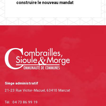
construire le nouveau mandat
Siège administratif
21-23 Rue Victor-Mazuel, 63410 Manzat
Tél. :
04 73 86 99 19