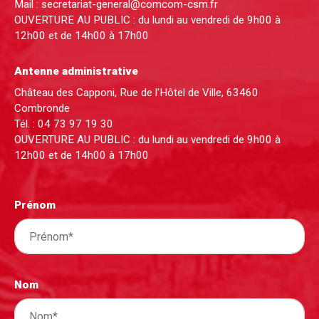
Mail :
secretariat-general@comcom-csm.fr
OUVERTURE AU PUBLIC : du lundi au vendredi de 9h00 à
12h00 et de 14h00 à 17h00
Antenne administrative
Château des Capponi, Rue de l'Hôtel de Ville, 63460
Combronde
Tél. :
04 73 97 19 30
OUVERTURE AU PUBLIC : du lundi au vendredi de 9h00 à
12h00 et de 14h00 à 17h00
Prénom
Nom