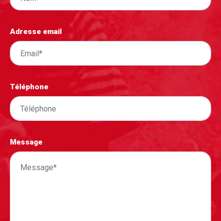
Adresse email
Téléphone
Message