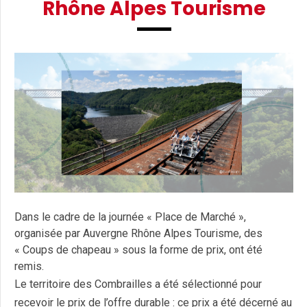
Rhône Alpes Tourisme
Dans le cadre de la journée « Place de Marché »,
organisée par Auvergne Rhône Alpes Tourisme, des
« Coups de chapeau » sous la forme de prix, ont été
remis.
Le territoire des Combrailles a été sélectionné pour
recevoir le prix de l’offre durable : ce prix a été décerné au