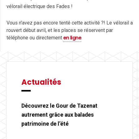
vélorail électrique des Fades !
Vous n’avez pas encore tenté cette activité ?! Le vélorail a
rouvert début avril, et les places se réservent par
en ligne
téléphone ou directement
.
Actualités
Découvrez le Gour de Tazenat
autrement grâce aux balades
patrimoine de l’été