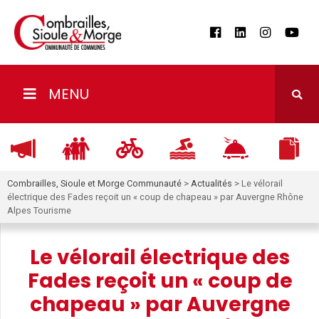
MENU
Combrailles, Sioule et Morge Communauté
>
Actualités
>
Le vélorail
électrique des Fades reçoit un « coup de chapeau » par Auvergne Rhône
Alpes Tourisme
Le vélorail électrique des
Fades reçoit un « coup de
chapeau » par Auvergne