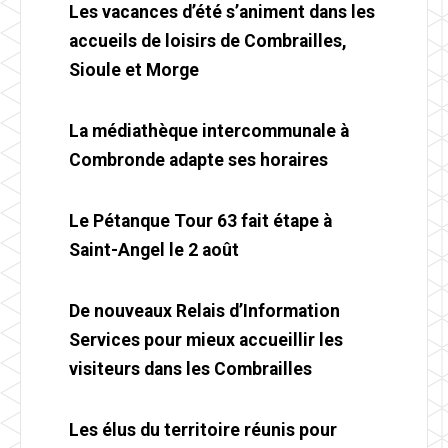
Les vacances d’été s’animent dans les
accueils de loisirs de Combrailles,
Sioule et Morge
La médiathèque intercommunale à
Combronde adapte ses horaires
Le Pétanque Tour 63 fait étape à
Saint-Angel le 2 août
De nouveaux Relais d’Information
Services pour mieux accueillir les
visiteurs dans les Combrailles
Les élus du territoire réunis pour