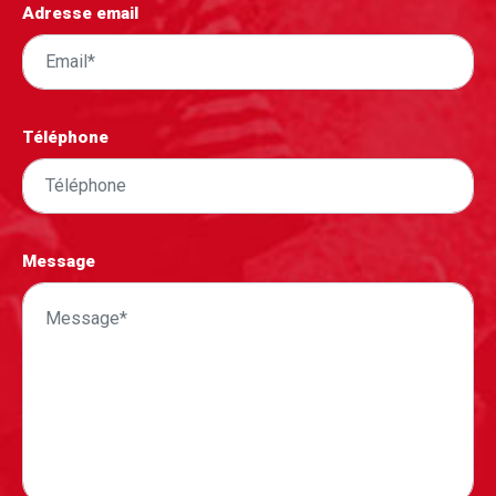
Adresse email
Téléphone
Message