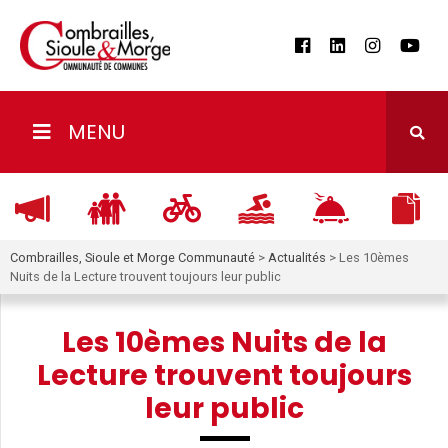
MENU
Combrailles, Sioule et Morge Communauté
>
Actualités
>
Les 10èmes
Nuits de la Lecture trouvent toujours leur public
Les 10èmes Nuits de la
Lecture trouvent toujours
leur public