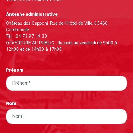
Antenne administrative
Château des Capponi, Rue de l'Hôtel de Ville, 63460
Combronde
Tél. :
04 73 97 19 30
OUVERTURE AU PUBLIC : du lundi au vendredi de 9h00 à
12h00 et de 14h00 à 17h00
Prénom
Nom