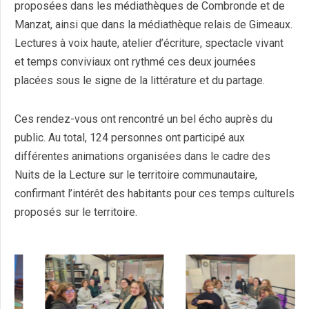
proposées dans les médiathèques de Combronde et de
Manzat, ainsi que dans la médiathèque relais de Gimeaux.
Lectures à voix haute, atelier d’écriture, spectacle vivant
et temps conviviaux ont rythmé ces deux journées
placées sous le signe de la littérature et du partage.
Ces rendez-vous ont rencontré un bel écho auprès du
public. Au total, 124 personnes ont participé aux
différentes animations organisées dans le cadre des
Nuits de la Lecture sur le territoire communautaire,
confirmant l’intérêt des habitants pour ces temps culturels
proposés sur le territoire.