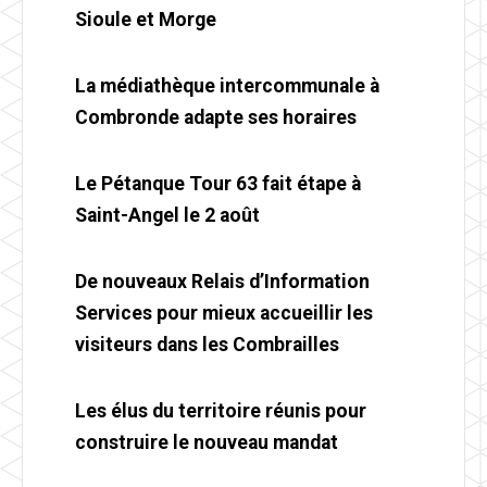
Sioule et Morge
La médiathèque intercommunale à
Combronde adapte ses horaires
Le Pétanque Tour 63 fait étape à
Saint-Angel le 2 août
De nouveaux Relais d’Information
Services pour mieux accueillir les
visiteurs dans les Combrailles
Les élus du territoire réunis pour
construire le nouveau mandat