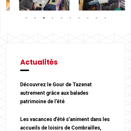
Actualités
Découvrez le Gour de Tazenat
autrement grâce aux balades
patrimoine de l’été
Les vacances d’été s’animent dans les
accueils de loisirs de Combrailles,