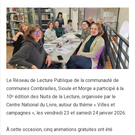
Le Réseau de Lecture Publique de la communauté de
communes Combrailles, Sioule et Morge a participé à la
10ᵉ édition des Nuits de la Lecture, organisée par le
Centre National du Livre, autour du thème « Villes et
campagnes », les vendredi 23 et samedi 24 janvier 2026.
À cette occasion, cinq animations gratuites ont été