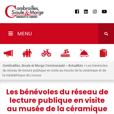
MENU
Combrailles, Sioule et Morge Communauté
>
Actualités
>
Les bénévoles
du réseau de lecture publique en visite au musée de la céramique et de
la médiathèque de Lezoux
Les bénévoles du réseau de
lecture publique en visite
au musée de la céramique