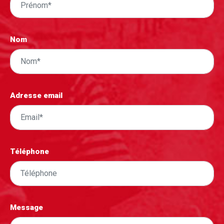
Nom
Adresse email
Téléphone
Message