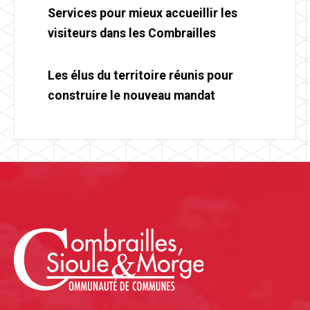
Services pour mieux accueillir les
visiteurs dans les Combrailles
Les élus du territoire réunis pour
construire le nouveau mandat