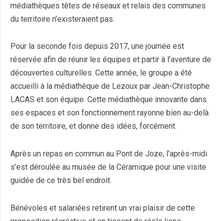
médiathèques têtes de réseaux et relais des communes
du territoire n’existeraient pas.
Pour la seconde fois depuis 2017, une journée est
réservée afin de réunir les équipes et partir à l’aventure de
découvertes culturelles. Cette année, le groupe a été
accueilli à la médiathèque de Lezoux par Jean-Christophe
LACAS et son équipe. Cette médiathèque innovante dans
ses espaces et son fonctionnement rayonne bien au-delà
de son territoire, et donne des idées, forcément.
Après un repas en commun au Pont de Joze, l’après-midi
s’est déroulée au musée de la Céramique pour une visite
guidée de ce très bel endroit.
Bénévoles et salariées retirent un vrai plaisir de cette