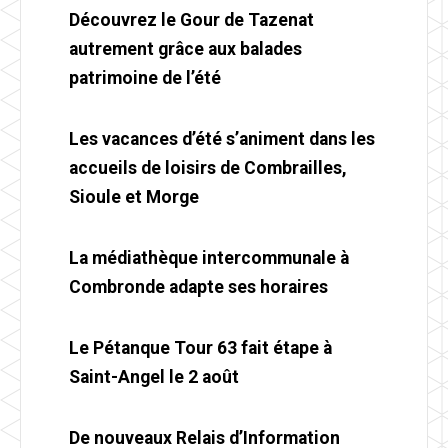
Découvrez le Gour de Tazenat
autrement grâce aux balades
patrimoine de l’été
Les vacances d’été s’animent dans les
accueils de loisirs de Combrailles,
Sioule et Morge
La médiathèque intercommunale à
Combronde adapte ses horaires
Le Pétanque Tour 63 fait étape à
Saint-Angel le 2 août
De nouveaux Relais d’Information