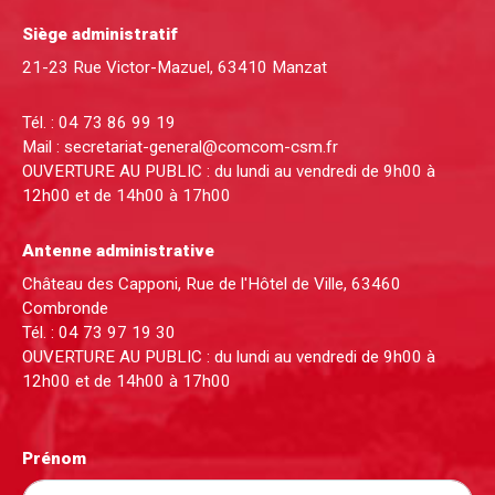
Siège administratif
21-23 Rue Victor-Mazuel, 63410 Manzat
Tél. :
04 73 86 99 19
Mail :
secretariat-general@comcom-csm.fr
OUVERTURE AU PUBLIC : du lundi au vendredi de 9h00 à
12h00 et de 14h00 à 17h00
Antenne administrative
Château des Capponi, Rue de l'Hôtel de Ville, 63460
Combronde
Tél. :
04 73 97 19 30
OUVERTURE AU PUBLIC : du lundi au vendredi de 9h00 à
12h00 et de 14h00 à 17h00
Prénom