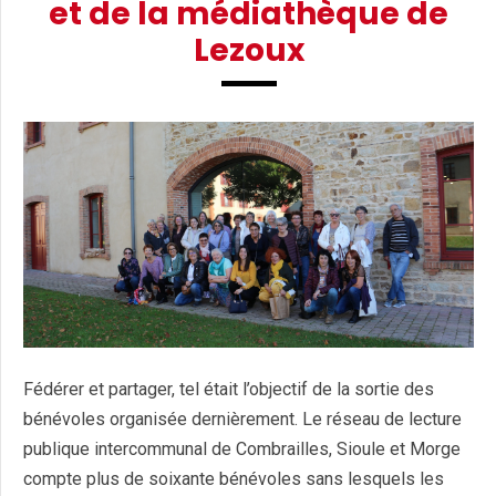
et de la médiathèque de
Lezoux
Fédérer et partager, tel était l’objectif de la sortie des
bénévoles organisée dernièrement. Le réseau de lecture
publique intercommunal de Combrailles, Sioule et Morge
compte plus de soixante bénévoles sans lesquels les