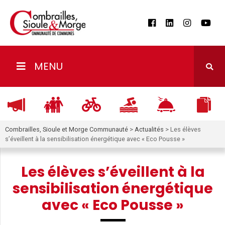
MENU
Combrailles, Sioule et Morge Communauté
>
Actualités
>
Les élèves
s’éveillent à la sensibilisation énergétique avec « Eco Pousse »
Les élèves s’éveillent à la
sensibilisation énergétique
avec « Eco Pousse »