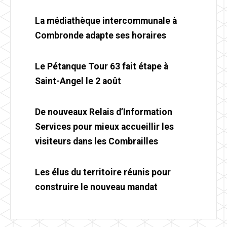
La médiathèque intercommunale à
Combronde adapte ses horaires
Le Pétanque Tour 63 fait étape à
Saint-Angel le 2 août
De nouveaux Relais d’Information
Services pour mieux accueillir les
visiteurs dans les Combrailles
Les élus du territoire réunis pour
construire le nouveau mandat