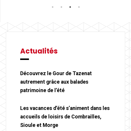
Actualités
Découvrez le Gour de Tazenat
autrement grâce aux balades
patrimoine de l’été
Les vacances d’été s’animent dans les
accueils de loisirs de Combrailles,
Sioule et Morge