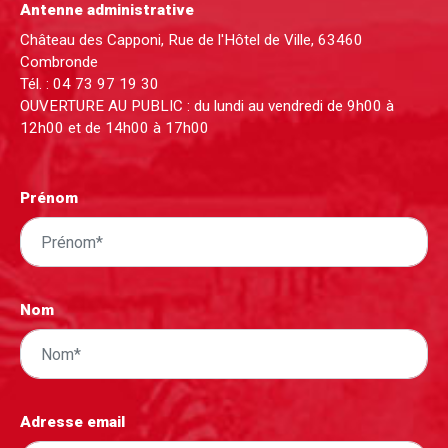
Antenne administrative
Château des Capponi, Rue de l'Hôtel de Ville, 63460
Combronde
Tél. :
04 73 97 19 30
OUVERTURE AU PUBLIC : du lundi au vendredi de 9h00 à
12h00 et de 14h00 à 17h00
Prénom
Nom
Adresse email