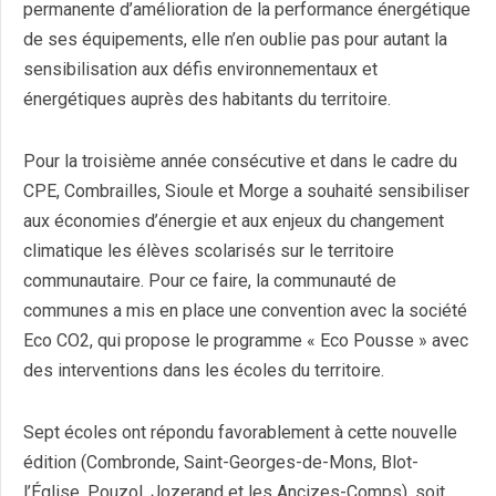
permanente d’amélioration de la performance énergétique
de ses équipements, elle n’en oublie pas pour autant la
sensibilisation aux défis environnementaux et
énergétiques auprès des habitants du territoire.
Pour la troisième année consécutive et dans le cadre du
CPE, Combrailles, Sioule et Morge a souhaité sensibiliser
aux économies d’énergie et aux enjeux du changement
climatique les élèves scolarisés sur le territoire
communautaire. Pour ce faire, la communauté de
communes a mis en place une convention avec la société
Eco CO2, qui propose le programme « Eco Pousse » avec
des interventions dans les écoles du territoire.
Sept écoles ont répondu favorablement à cette nouvelle
édition (Combronde, Saint-Georges-de-Mons, Blot-
l’Église, Pouzol, Jozerand et les Ancizes-Comps), soit