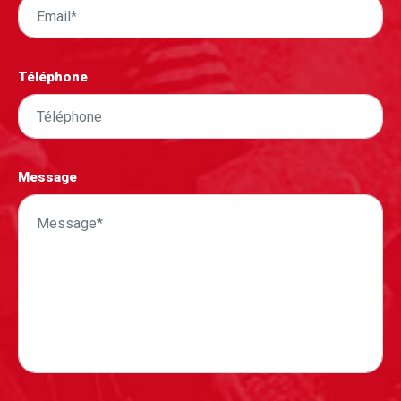
Téléphone
Message