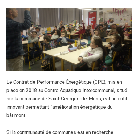
Le Contrat de Performance Énergétique (CPE), mis en
place en 2018 au Centre Aquatique Intercommunal, situé
sur la commune de Saint-Georges-de-Mons, est un outil
innovant permettant l’amélioration énergétique du
bâtiment.
Si la communauté de communes est en recherche