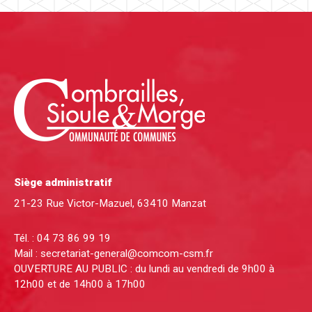
Siège administratif
21-23 Rue Victor-Mazuel, 63410 Manzat
Tél. :
04 73 86 99 19
Mail :
secretariat-general@comcom-csm.fr
OUVERTURE AU PUBLIC : du lundi au vendredi de 9h00 à
12h00 et de 14h00 à 17h00