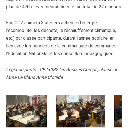
plus de 470 élèves sensibilisés et un total de 22 classes.
Eco CO2 animera 3 ateliers à thème (l’énergie,
l’écomobilité, les déchets, le réchauffement climatique,
etc.) par classe participante, durant l’année scolaire, en
lien avec les services de la communauté de communes,
l’Éducation Nationale et les conseillers pédagogiques.
Légende photo : CE2-CM2 les Ancizes-Comps, classe de
Mme Le Blanc Anne Clotilde