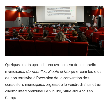
Quelques mois après le renouvellement des conseils
municipaux,
Combrailles, Sioule et Morge
a réuni les élus
de son territoire à l’occasion de la convention des
conseillers municipaux, organisée le vendredi 3 juillet au
cinéma intercommunal La Viouze, situé aux Ancizes-
Comps.