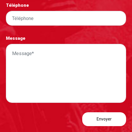
Téléphone
Message