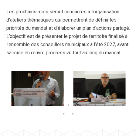
Les prochains mois seront consacrés à l’organisation
d’ateliers thématiques qui permettront de définir les
priorités du mandat et d’élaborer un plan d’actions partagé.
L’objectif est de présenter le projet de territoire finalisé à
l’ensemble des conseillers municipaux à l’été 2027, avant
sa mise en œuvre progressive tout au long du mandat.