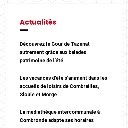
Actualités
Découvrez le Gour de Tazenat
autrement grâce aux balades
patrimoine de l’été
Les vacances d’été s’animent dans les
accueils de loisirs de Combrailles,
Sioule et Morge
La médiathèque intercommunale à
Combronde adapte ses horaires