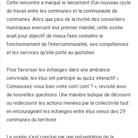
Cette rencontre a marqué le lancement d’un nouveau cycle
de travail entre les communes et la communauté de
communes. Alors que plus de la moitié des conseillers
municipaux exercent leur premier mandat, cette soirée
avait pour objectif de mieux faire connaître le
fonctionnement de l’intercommunalité, ses compétences
et les services qu’elle porte au quotidien.
Pour favoriser les échanges dans une ambiance
conviviale, les élus ont participé au quizz interactif «
Connaissez-vous bien votre com’ com’ ? », revisité avec
de nouvelles questions. Une manière ludique de découvrir
ou redécouvrir les actions menées par la collectivité tout
en encourageant les échanges entre élus venus des 29
communes du territoire.
La soirée s’est conclue par une présentation de la