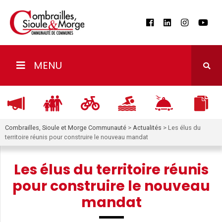
MENU
Combrailles, Sioule et Morge Communauté
>
Actualités
>
Les élus du
territoire réunis pour construire le nouveau mandat
Les élus du territoire réunis
pour construire le nouveau
mandat