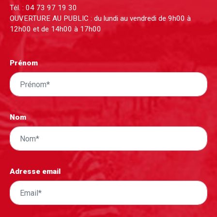
Tél. :
04 73 97 19 30
OUVERTURE AU PUBLIC : du lundi au vendredi de 9h00 à
12h00 et de 14h00 à 17h00
Prénom
Nom
Adresse email