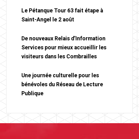
Le Pétanque Tour 63 fait étape à
Saint-Angel le 2 août
De nouveaux Relais d’Information
Services pour mieux accueillir les
visiteurs dans les Combrailles
Une journée culturelle pour les
bénévoles du Réseau de Lecture
Publique