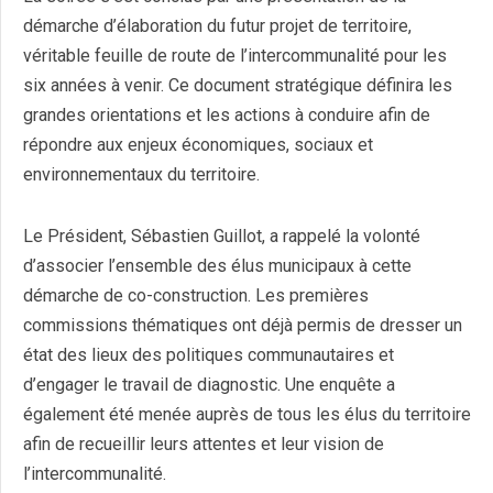
démarche d’élaboration du futur projet de territoire,
véritable feuille de route de l’intercommunalité pour les
six années à venir. Ce document stratégique définira les
grandes orientations et les actions à conduire afin de
répondre aux enjeux économiques, sociaux et
environnementaux du territoire.
Le Président, Sébastien Guillot, a rappelé la volonté
d’associer l’ensemble des élus municipaux à cette
démarche de co-construction. Les premières
commissions thématiques ont déjà permis de dresser un
état des lieux des politiques communautaires et
d’engager le travail de diagnostic. Une enquête a
également été menée auprès de tous les élus du territoire
afin de recueillir leurs attentes et leur vision de
l’intercommunalité.