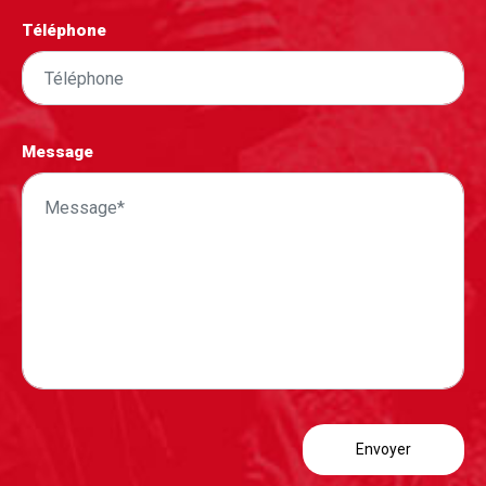
Téléphone
Message