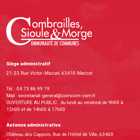
Siège administratif
21-23 Rue Victor-Mazuel, 63410 Manzat
Tél. :
04 73 86 99 19
Mail :
secretariat-general@comcom-csm.fr
OUVERTURE AU PUBLIC : du lundi au vendredi de 9h00 à
12h00 et de 14h00 à 17h00
Antenne administrative
Château des Capponi, Rue de l'Hôtel de Ville, 63460