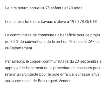
Le site pourra accueillir 75 enfants et 20 ados.
Le montant total des travaux s’élève à 197 278,86 € HT.
La communauté de communes a bénéficié pour ce projet
de 80 % de subventions de la part de l’Etat, de la CAF et
du Département.
Par ailleurs, le conseil communautaire du 23 septembre a
approuvé le lancement de la procédure de concours pour
retenir un architecte pour le pôle enfance jeunesse situé
sur la commune de Beauregard-Vendon.