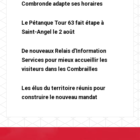
Combronde adapte ses horaires
Le Pétanque Tour 63 fait étape à
Saint-Angel le 2 août
De nouveaux Relais d’Information
Services pour mieux accueillir les
visiteurs dans les Combrailles
Les élus du territoire réunis pour
construire le nouveau mandat