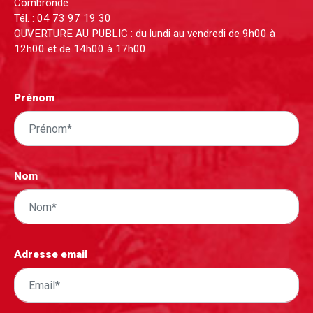
Combronde
Tél. :
04 73 97 19 30
OUVERTURE AU PUBLIC : du lundi au vendredi de 9h00 à
12h00 et de 14h00 à 17h00
Prénom
Nom
Adresse email