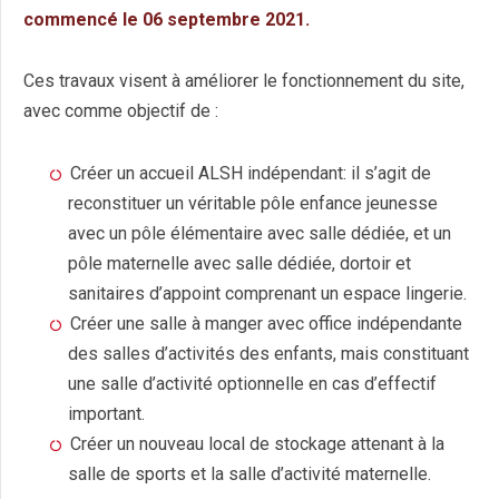
commencé le 06 septembre 2021.
Ces travaux visent à améliorer le fonctionnement du site,
avec comme objectif de :
Créer un accueil ALSH indépendant: il s’agit de
reconstituer un véritable pôle enfance jeunesse
avec un pôle élémentaire avec salle dédiée, et un
pôle maternelle avec salle dédiée, dortoir et
sanitaires d’appoint comprenant un espace lingerie.
Créer une salle à manger avec office indépendante
des salles d’activités des enfants, mais constituant
une salle d’activité optionnelle en cas d’effectif
important.
Créer un nouveau local de stockage attenant à la
salle de sports et la salle d’activité maternelle.