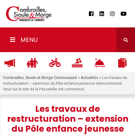
MENU
Combrailles, Sioule et Morge Communauté
>
Actualités
>
Les travaux de
restructuration – extension du Pôle enfance jeunesse intercommunal
situé sur le site de la Passerelle ont commencé
Les travaux de
restructuration – extension
du Pôle enfance jeunesse