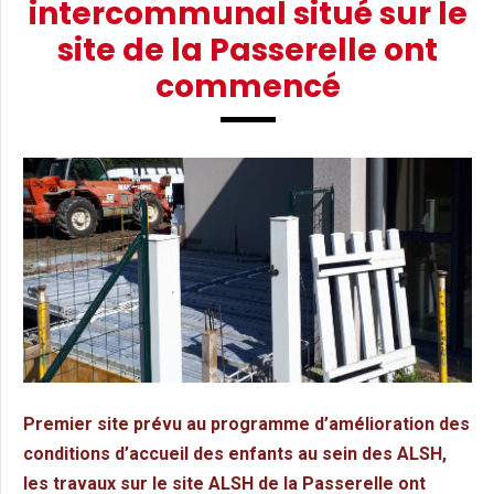
intercommunal situé sur le
site de la Passerelle ont
commencé
Premier site prévu au programme d’amélioration des
conditions d’accueil des enfants au sein des ALSH,
les travaux sur le site ALSH de la Passerelle ont