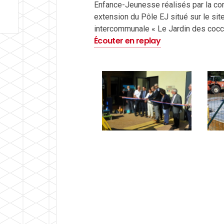
Enfance-Jeunesse réalisés par la co
extension du Pôle EJ situé sur le sit
intercommunale « Le Jardin des cocc
Écouter en replay