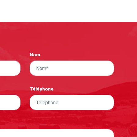
Nom
Téléphone