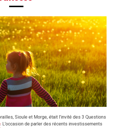
ailles, Sioule et Morge, était l’invité des 3 Questions
e
. L’occasion de parler des récents investissements