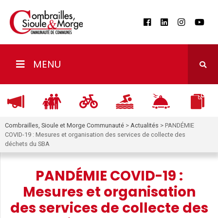
MENU
Combrailles, Sioule et Morge Communauté
>
Actualités
>
PANDÉMIE
COVID-19 : Mesures et organisation des services de collecte des
déchets du SBA
PANDÉMIE COVID-19 :
Mesures et organisation
des services de collecte des