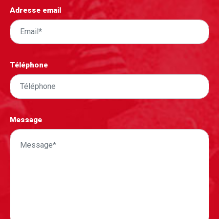
Adresse email
Téléphone
Message