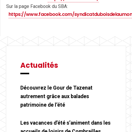
Sur la page Facebook du SBA:
https://www.facebook.com/syndicatduboisdelaumon
Actualités
Découvrez le Gour de Tazenat
autrement grâce aux balades
patrimoine de l’été
Les vacances d’été s’animent dans les
accueils de loisirs de Combrailles,