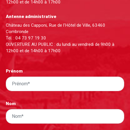
12h00 et de 14h00 à 17h00
Antenne administrative
Château des Capponi, Rue de l'Hôtel de Ville, 63460
Combronde
Tél. :
04 73 97 19 30
OUVERTURE AU PUBLIC : du lundi au vendredi de 9h00 à
12h00 et de 14h00 à 17h00
Prénom
Nom