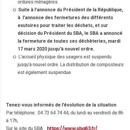
ordures ménagères.
Suite à l’annonce du Président de la République,
à l’annonce des fermetures des différents
exutoires pour traiter les déchets, et sur
décision du Président du SBA, le SBA a annoncé
la fermeture de toutes ses déchèteries, mardi
17 mars 2020 jusqu’à nouvel ordre.
L’accueil physique des usagers est suspendu
jusqu’à nouvel ordre. La distribution de composteurs
est également suspendue.
Tenez-vous informés de l’évolution de la situation
Par téléphone: 04 73 64 74 44, du lundi au vendredi de 8h
à 17h,
https://www.sba63.fr/
Sur le site du SBA: