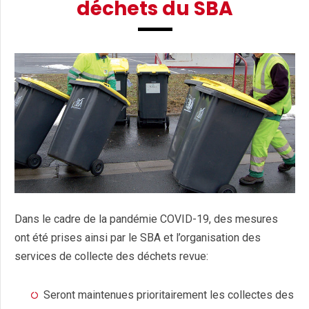
déchets du SBA
Dans le cadre de la pandémie COVID-19, des mesures
ont été prises ainsi par le SBA et l’organisation des
services de collecte des déchets revue:
Seront maintenues prioritairement les collectes des