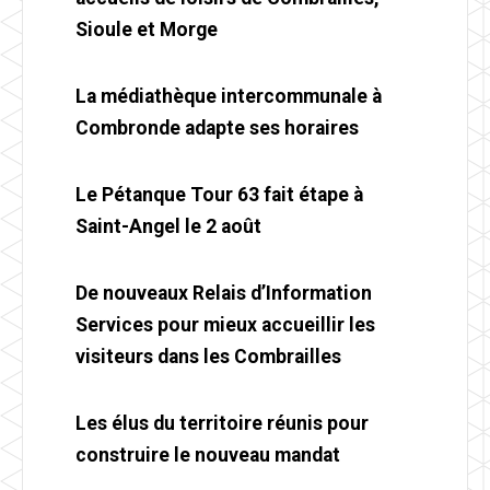
Sioule et Morge
La médiathèque intercommunale à
Combronde adapte ses horaires
Le Pétanque Tour 63 fait étape à
Saint-Angel le 2 août
De nouveaux Relais d’Information
Services pour mieux accueillir les
visiteurs dans les Combrailles
Les élus du territoire réunis pour
construire le nouveau mandat