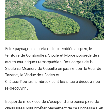
Entre paysages naturels et lieux emblématiques, le
territoire de Combrailles, Sioule et Morge possède des
atouts touristiques remarquables. Des gorges de la
Sioule au Méandre de Queuille en passant par le Gour de
Tazenat, le Viaduc des Fades et
Château-Rocher, nombreux sont les sites à découvrir ou
re-découvrir…
Et quoi de mieux que de s’équiper d’une bonne paire de
chaussures pour profiter pleinement de ces richesses, en