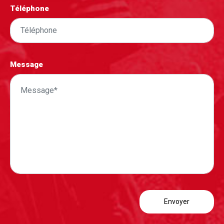
Téléphone
Message