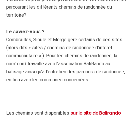
parcourant les différents chemins de randonnée du
territoire?
Le saviez-vous ?
Combrailles, Sioule et Morge gère certains de ces sites
(alors dits « sites / chemins de randonnée d’intérêt
communautaire « ). Pour les chemins de randonnée, la
com’ com’ travaille avec l’association BaliRando au
balisage ainsi qu’à l’entretien des parcours de randonnée,
en lien avec les communes concernées.
sur le site de Balirando
Les chemins sont disponibles