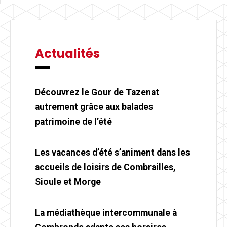
Actualités
Découvrez le Gour de Tazenat
autrement grâce aux balades
patrimoine de l’été
Les vacances d’été s’animent dans les
accueils de loisirs de Combrailles,
Sioule et Morge
La médiathèque intercommunale à