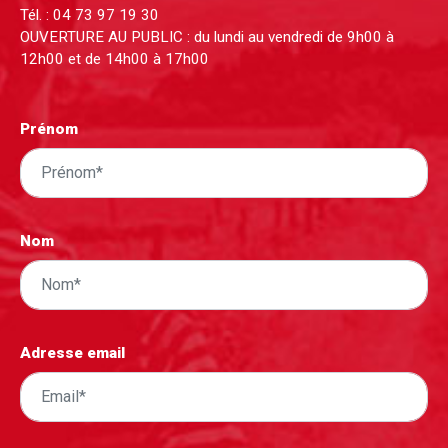
Tél. :
04 73 97 19 30
OUVERTURE AU PUBLIC : du lundi au vendredi de 9h00 à
12h00 et de 14h00 à 17h00
Prénom
Nom
Adresse email