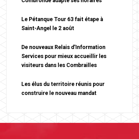
Combronde adapte ses horaires
Le Pétanque Tour 63 fait étape à
Saint-Angel le 2 août
De nouveaux Relais d’Information
Services pour mieux accueillir les
visiteurs dans les Combrailles
Les élus du territoire réunis pour
construire le nouveau mandat