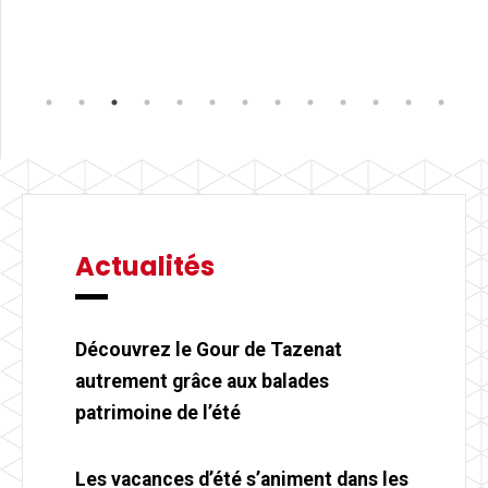
Actualités
Découvrez le Gour de Tazenat
autrement grâce aux balades
patrimoine de l’été
Les vacances d’été s’animent dans les