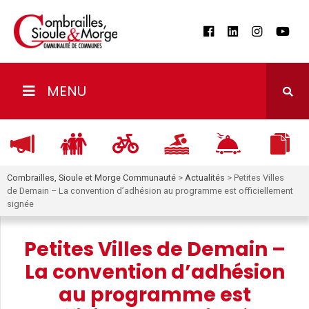
MENU
Combrailles, Sioule et Morge Communauté
>
Actualités
>
Petites Villes
de Demain – La convention d’adhésion au programme est officiellement
signée
Petites Villes de Demain –
La convention d’adhésion
au programme est