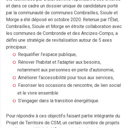
et dans ce cadre un dossier unique de candidature porté
par la communauté de communes Combrailles, Sioule et
Morge a été déposé en octobre 2020. Retenue par l’État,
Combrailles, Sioule et Morge en étroite collaboration avec
les communes de Combronde et des Ancizes-Comps, a
défini une stratégie de revitalisation autour de 5 axes
principaux :
Requalifier l’espace publique,
Rénover l’habitat et l’adapter aux besoins,
notamment aux personnes en perte d’autonomie,
Améliorer l’accessibilité pour tous aux services,
Favoriser les occasions de rencontre, de lien social
et le vivre ensemble
S’engager dans la transition énergétique.
Pour répondre à ces objectifs faisant partie intégrante du
Projet de Territoire de CSM, un certain nombre de projets