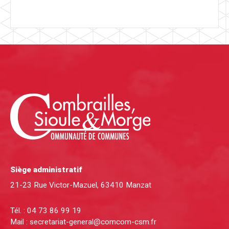
Siège administratif
21-23 Rue Victor-Mazuel, 63410 Manzat
Tél. :
04 73 86 99 19
Mail :
secretariat-general@comcom-csm.fr