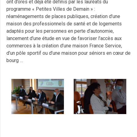
ont d’ores et déjà été définis par les lauréats du
programme « Petites Villes de Demain » :
réaménagements de places publiques, création d’une
maison des professionnels de santé et de logements
adaptés pour les personnes en perte d’autonomie,
lancement d’une étude en vue de favoriser l’accès aux
commerces à la création d’une maison France Service,
d’un pôle sportif ou d’une maison pour séniors en cœur de
bourg …