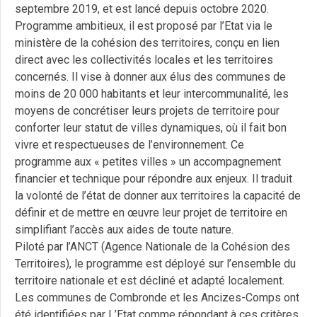
septembre 2019, et est lancé depuis octobre 2020.
Programme ambitieux, il est proposé par l’Etat via le
ministère de la cohésion des territoires, conçu en lien
direct avec les collectivités locales et les territoires
concernés. Il vise à donner aux élus des communes de
moins de 20 000 habitants et leur intercommunalité, les
moyens de concrétiser leurs projets de territoire pour
conforter leur statut de villes dynamiques, où il fait bon
vivre et respectueuses de l’environnement. Ce
programme aux « petites villes » un accompagnement
financier et technique pour répondre aux enjeux. Il traduit
la volonté de l’état de donner aux territoires la capacité de
définir et de mettre en œuvre leur projet de territoire en
simplifiant l’accès aux aides de toute nature.
Piloté par l’ANCT (Agence Nationale de la Cohésion des
Territoires), le programme est déployé sur l’ensemble du
territoire nationale et est décliné et adapté localement.
Les communes de Combronde et les Ancizes-Comps ont
été identifiées par L’Etat comme répondant à ces critères