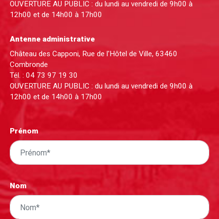
OUVERTURE AU PUBLIC : du lundi au vendredi de 9h00 à
12h00 et de 14h00 à 17h00
Antenne administrative
Château des Capponi, Rue de l'Hôtel de Ville, 63460
Combronde
Tél. :
04 73 97 19 30
OUVERTURE AU PUBLIC : du lundi au vendredi de 9h00 à
12h00 et de 14h00 à 17h00
Prénom
Nom