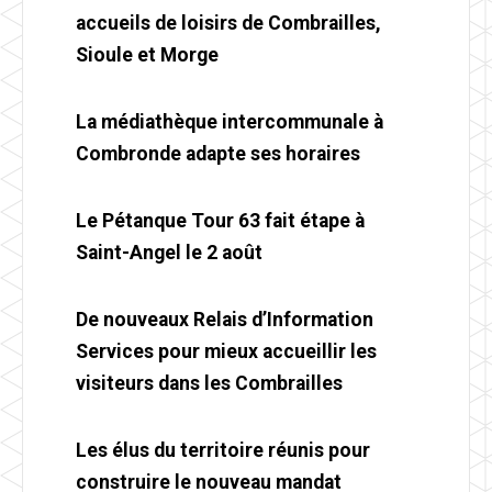
accueils de loisirs de Combrailles,
Sioule et Morge
La médiathèque intercommunale à
Combronde adapte ses horaires
Le Pétanque Tour 63 fait étape à
Saint-Angel le 2 août
De nouveaux Relais d’Information
Services pour mieux accueillir les
visiteurs dans les Combrailles
Les élus du territoire réunis pour
construire le nouveau mandat