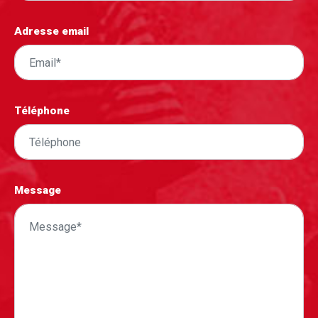
Adresse email
Téléphone
Message