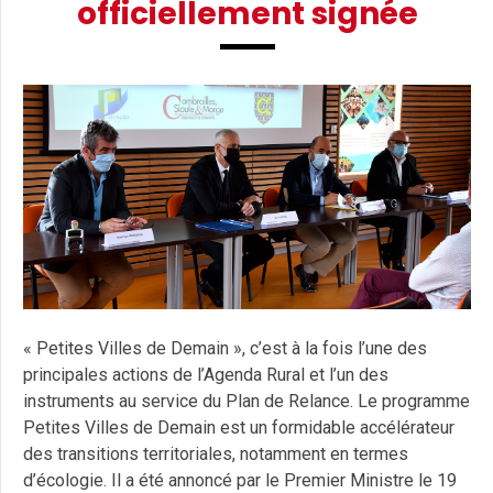
officiellement signée
« Petites Villes de Demain », c’est à la fois l’une des
principales actions de l’Agenda Rural et l’un des
instruments au service du Plan de Relance. Le programme
Petites Villes de Demain est un formidable accélérateur
des transitions territoriales, notamment en termes
d’écologie. Il a été annoncé par le Premier Ministre le 19