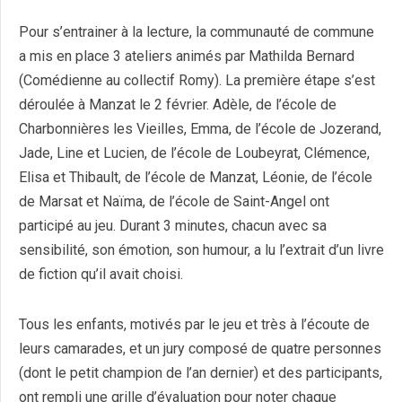
Pour s’entrainer à la lecture, la communauté de commune
a mis en place 3 ateliers animés par Mathilda Bernard
(Comédienne au collectif Romy). La première étape s’est
déroulée à Manzat le 2 février. Adèle, de l’école de
Charbonnières les Vieilles, Emma, de l’école de Jozerand,
Jade, Line et Lucien, de l’école de Loubeyrat, Clémence,
Elisa et Thibault, de l’école de Manzat, Léonie, de l’école
de Marsat et Naïma, de l’école de Saint-Angel ont
participé au jeu. Durant 3 minutes, chacun avec sa
sensibilité, son émotion, son humour, a lu l’extrait d’un livre
de fiction qu’il avait choisi.
Tous les enfants, motivés par le jeu et très à l’écoute de
leurs camarades, et un jury composé de quatre personnes
(dont le petit champion de l’an dernier) et des participants,
ont rempli une grille d’évaluation pour noter chaque