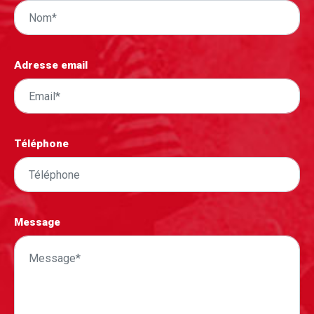
Adresse email
Téléphone
Message