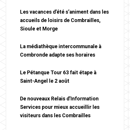
Les vacances d’été s’animent dans les
accueils de loisirs de Combrailles,
Sioule et Morge
La médiathèque intercommunale à
Combronde adapte ses horaires
Le Pétanque Tour 63 fait étape à
Saint-Angel le 2 août
De nouveaux Relais d’Information
Services pour mieux accueillir les
visiteurs dans les Combrailles