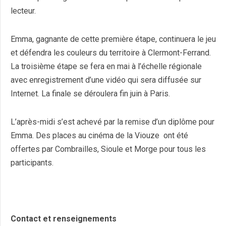
lecteur.
Emma, gagnante de cette première étape, continuera le jeu
et défendra les couleurs du territoire à Clermont-Ferrand.
La troisième étape se fera en mai à l’échelle régionale
avec enregistrement d’une vidéo qui sera diffusée sur
Internet. La finale se déroulera fin juin à Paris.
L’après-midi s’est achevé par la remise d’un diplôme pour
Emma. Des places au cinéma de la Viouze ont été
offertes par Combrailles, Sioule et Morge pour tous les
participants.
Contact et renseignements