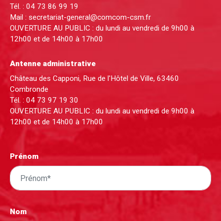
Tél. :
04 73 86 99 19
Mail :
secretariat-general@comcom-csm.fr
OUVERTURE AU PUBLIC : du lundi au vendredi de 9h00 à
12h00 et de 14h00 à 17h00
Antenne administrative
Château des Capponi, Rue de l'Hôtel de Ville, 63460
Combronde
Tél. :
04 73 97 19 30
OUVERTURE AU PUBLIC : du lundi au vendredi de 9h00 à
12h00 et de 14h00 à 17h00
Prénom
Nom