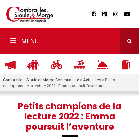
MENU
Combrailles, Sioule et Morge Communauté
>
Actualités
>
Petits
champions de la lecture 2022 : Emma poursuit l’aventure
Petits champions de la
lecture 2022 : Emma
poursuit l’aventure