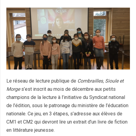
Le réseau de lecture publique de
Combrailles, Sioule et
Morge
s’est inscrit au mois de décembre aux petits
champions de la lecture à l’initiative du Syndicat national
de l’édition, sous le patronage du ministère de l’éducation
nationale. Ce jeu, en 3 étapes, s’adresse aux élèves de
CM1 et CM2 qui devront lire un extrait d’un livre de fiction
en littérature jeunesse.