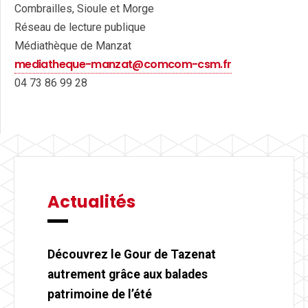
Combrailles, Sioule et Morge
Réseau de lecture publique
Médiathèque de Manzat
mediatheque-manzat@comcom-csm.fr
04 73 86 99 28
Actualités
Découvrez le Gour de Tazenat
autrement grâce aux balades
patrimoine de l’été