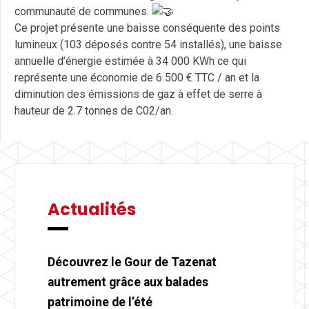
communauté de communes.
Ce projet présente une baisse conséquente des points
lumineux (103 déposés contre 54 installés), une baisse
annuelle d’énergie estimée à 34 000 KWh ce qui
représente une économie de 6 500 € TTC / an et la
diminution des émissions de gaz à effet de serre à
hauteur de 2.7 tonnes de C02/an.
Actualités
Découvrez le Gour de Tazenat
autrement grâce aux balades
patrimoine de l’été