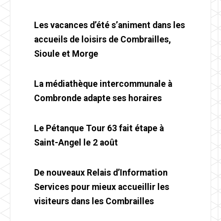
Les vacances d’été s’animent dans les
accueils de loisirs de Combrailles,
Sioule et Morge
La médiathèque intercommunale à
Combronde adapte ses horaires
Le Pétanque Tour 63 fait étape à
Saint-Angel le 2 août
De nouveaux Relais d’Information
Services pour mieux accueillir les
visiteurs dans les Combrailles