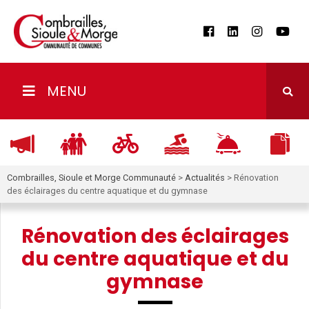
MENU
Combrailles, Sioule et Morge Communauté
>
Actualités
>
Rénovation
des éclairages du centre aquatique et du gymnase
Rénovation des éclairages
du centre aquatique et du
gymnase