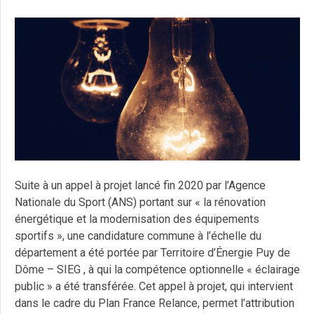
Suite à un appel à projet lancé fin 2020 par l’Agence
Nationale du Sport (ANS) portant sur « la rénovation
énergétique et la modernisation des équipements
sportifs », une candidature commune à l’échelle du
département a été portée par Territoire d’Énergie Puy de
Dôme – SIEG , à qui la compétence optionnelle « éclairage
public » a été transférée. Cet appel à projet, qui intervient
dans le cadre du Plan France Relance, permet l’attribution