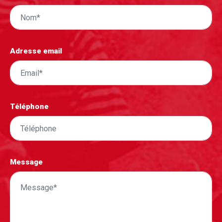
Adresse email
Téléphone
Message