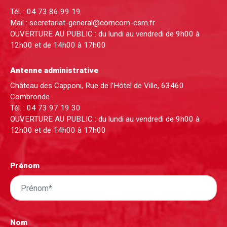
Tél. :
04 73 86 99 19
Mail :
secretariat-general@comcom-csm.fr
OUVERTURE AU PUBLIC : du lundi au vendredi de 9h00 à
12h00 et de 14h00 à 17h00
Antenne administrative
Château des Capponi, Rue de l'Hôtel de Ville, 63460
Combronde
Tél. :
04 73 97 19 30
OUVERTURE AU PUBLIC : du lundi au vendredi de 9h00 à
12h00 et de 14h00 à 17h00
Prénom
Nom